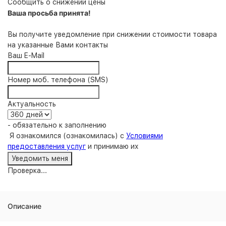
Сообщить о снижении цены
Ваша просьба принята!
Вы получите уведомление при снижении стоимости товара
на указанные Вами контакты
Ваш E-Mail
Номер моб. телефона (SMS)
Актуальность
- обязательно к заполнению
Я ознакомился (ознакомилась) с
Условиями
предоставления услуг
и принимаю их
Проверка...
Описание