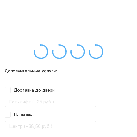
Дополнительные услуги:
Доставка до двери
Есть лифт (+35 руб.)
Парковка
Центр (+38,50 руб.)