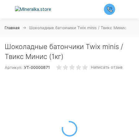
Главная
Шоколадные батончики Twix minis / Твикс Минис (1кг)
Шоколадные батончики Twix minis /
Твикс Минис (1кг)
Написать отзыв
Артикул:
УТ-00000871