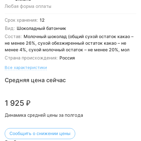
Любая форма оплаты
12
Срок хранения:
Шоколадный батончик
Вид:
Молочный шоколад (общий сухой остаток какао –
Состав:
не менее 26%, сухой обезжиренный остаток какао – не
менее 4%, сухой молочный остаток – не менее 20%, мол
Россия
Страна происхождения:
Все характеристики
Средняя цена сейчас
1 925
₽
Динамика средней цены за полгода
Сообщить о снижении цены