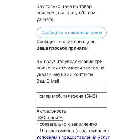
Как только цена на товар
снизится, вы сразу об этом
узнаете.
Сообщить о снижении цены
Сообщить о снижении цены
Ваша просьба принята!
Вы получите уведомление при
снижении стоимости товара на
указанные Вами контакты
Ваш E-Mail
Номер моб. телефона (SMS)
Актуальность
- обязательно к заполнению
Я ознакомился (ознакомилась) с
Условиями предоставления услуг