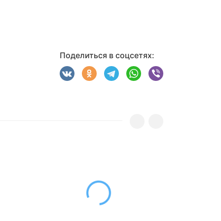
Поделиться в соцсетях: