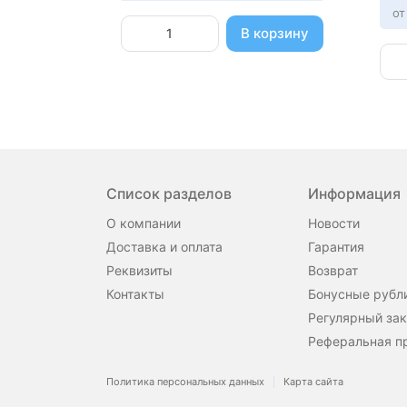
от
В корзину
Список разделов
Информация
О компании
Новости
Доставка и оплата
Гарантия
Реквизиты
Возврат
Контакты
Бонусные рубл
Регулярный зак
Реферальная п
Политика персональных данных
Карта сайта