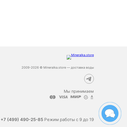
2009-2026 © Mineralka.store — доставка воды
Мы принимаем
е
+7 (499) 490-25-85
Режим работы с 9 до 19