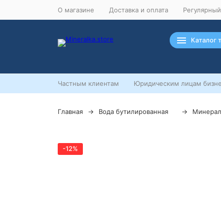
О магазине
Доставка и оплата
Регулярный
Каталог 
Частным клиентам
Юридическим лицам бизне
Главная
Вода бутилированная
Минерал
-12%