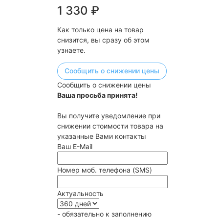
1 330
₽
Как только цена на товар
снизится, вы сразу об этом
узнаете.
Сообщить о снижении цены
Сообщить о снижении цены
Ваша просьба принята!
Вы получите уведомление при
снижении стоимости товара на
указанные Вами контакты
Ваш E-Mail
Номер моб. телефона (SMS)
Актуальность
- обязательно к заполнению