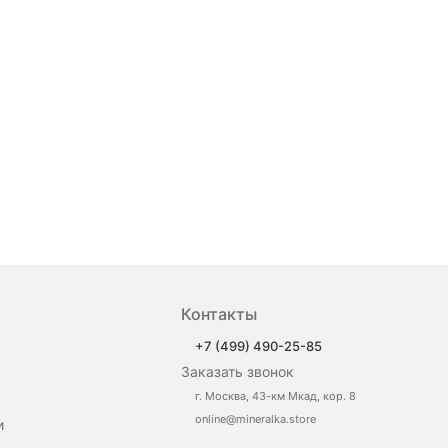
Контакты
+7 (499) 490-25-85
Заказать звонок
г. Москва, 43-км Мкад, кор. 8
online@mineralka.store
и