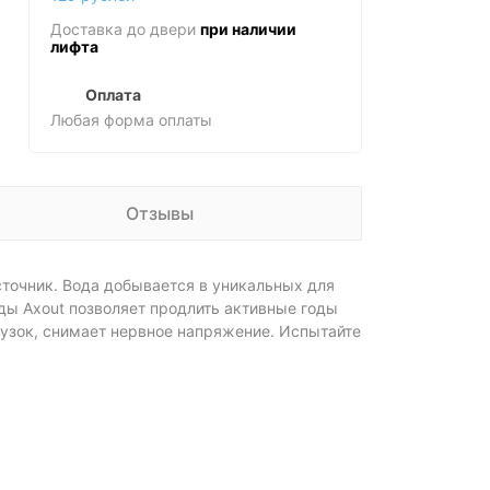
Доставка до двери
при наличии
лифта
Оплата
Любая форма оплаты
Отзывы
очник. Вода добывается в уникальных для
оды Axout позволяет продлить активные годы
рузок, снимает нервное напряжение. Испытайте