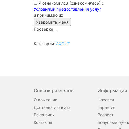
Я ознакомился (ознакомилась) с
Условиями предоставления услуг
и принимаю их
Проверка...
Категории:
AXOUT
Список разделов
Информация
О компании
Новости
Доставка и оплата
Гарантия
Реквизиты
Возврат
Контакты
Бонусные рубл