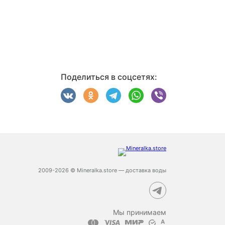
Поделиться в соцсетях:
2009-2026 © Mineralka.store — доставка воды
Мы принимаем