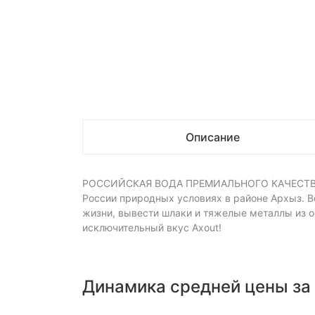
Описание
РОССИЙСКАЯ ВОДА ПРЕМИАЛЬНОГО КАЧЕСТВА Вод
России природных условиях в районе Архыз. Во
жизни, вывести шлаки и тяжелые металлы из о
исключительный вкус Axout!
Динамика средней цены за