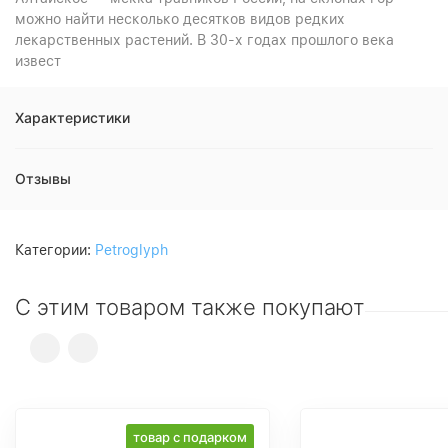
можно найти несколько десятков видов редких
лекарственных растений. В 30-х годах прошлого века
извест
Характеристики
Отзывы
Категории:
Petroglyph
С этим товаром также покупают
товар с подарком