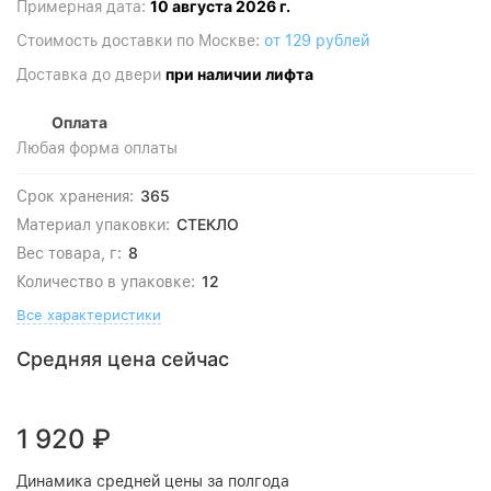
10 августа 2026 г.
Примерная дата:
Стоимость доставки по Москве:
от 129 рублей
при наличии лифта
Доставка до двери
Оплата
Любая форма оплаты
365
Срок хранения:
СТЕКЛО
Материал упаковки:
8
Вес товара, г:
12
Количество в упаковке:
Все характеристики
Средняя цена сейчас
1 920
₽
Динамика средней цены за полгода