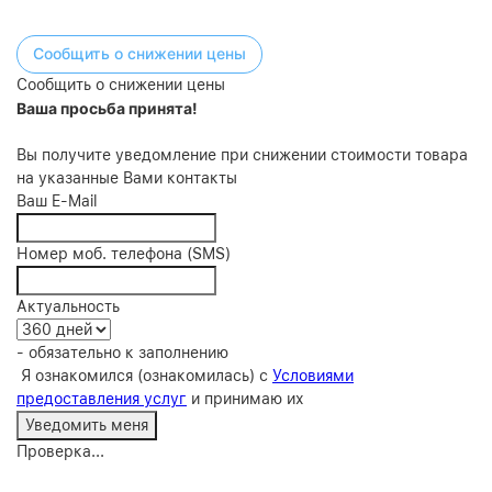
Сообщить о снижении цены
Сообщить о снижении цены
Ваша просьба принята!
Вы получите уведомление при снижении стоимости товара
на указанные Вами контакты
Ваш E-Mail
Номер моб. телефона (SMS)
Актуальность
- обязательно к заполнению
Я ознакомился (ознакомилась) с
Условиями
предоставления услуг
и принимаю их
Проверка...