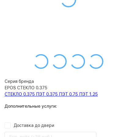
Серия бренда
EPOS СТЕКЛО 0.375
СТЕКЛО 0.375
ПЭТ 0.375
ПЭТ 0.75
ПЭТ 1.25
Дополнительные услуги:
Доставка до двери