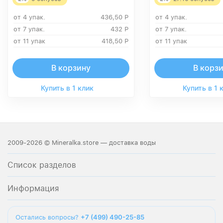
от 4 упак.
436,50
Р
от 4 упак.
от 7 упак.
432
Р
от 7 упак.
от 11 упак
418,50
Р
от 11 упак
В корзину
В корз
Купить в 1 клик
Купить в 1 
2009-2026 © Mineralka.store — доставка воды
Список разделов
Информация
+7 (499) 490-25-85
Остались вопросы?