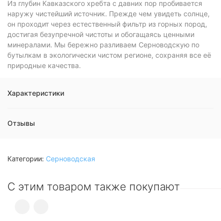
Из глубин Кавказского хребта с давних пор пробивается
наружу чистейший источник. Прежде чем увидеть солнце,
он проходит через естественный фильтр из горных пород,
достигая безупречной чистоты и обогащаясь ценными
минералами. Мы бережно разливаем Серноводскую по
бутылкам в экологически чистом регионе, сохраняя все её
природные качества.
Характеристики
Отзывы
Категории:
Серноводская
С этим товаром также покупают