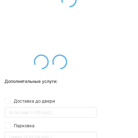
Дополнительные услуги:
Доставка до двери
Есть лифт (+35 руб.)
Парковка
Центр (+30,54 руб.)