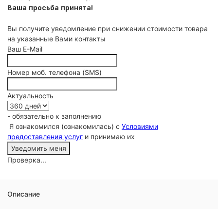
Ваша просьба принята!
Вы получите уведомление при снижении стоимости товара
на указанные Вами контакты
Ваш E-Mail
Номер моб. телефона (SMS)
Актуальность
- обязательно к заполнению
Я ознакомился (ознакомилась) с
Условиями
предоставления услуг
и принимаю их
Проверка...
Описание