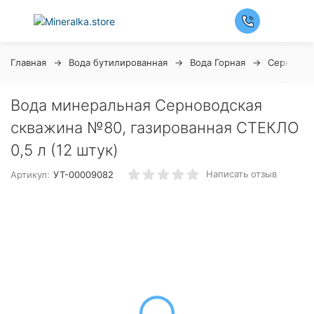
Главная
Вода бутилированная
Вода Горная
Серновод
Вода минеральная Серноводская
скважина №80, газированная СТЕКЛО
0,5 л (12 штук)
Написать отзыв
Артикул:
УТ-00009082