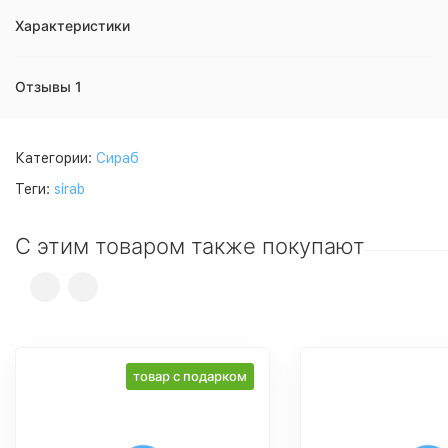
Характеристики
Отзывы 1
Категории:
Сираб
Теги:
sirab
С этим товаром также покупают
товар с подарком