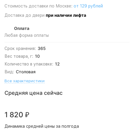
Стоимость доставки по Москве:
от 129 рублей
при наличии лифта
Доставка до двери
Оплата
Любая форма оплаты
365
Срок хранения:
10
Вес товара, г:
12
Количество в упаковке:
Столовая
Вид:
Все характеристики
Средняя цена сейчас
1 820
₽
Динамика средней цены за полгода