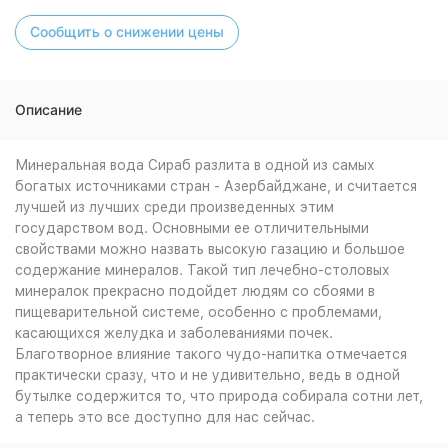
Сообщить о снижении цены
Описание
Минеральная вода Сираб разлита в одной из самых
богатых источниками стран - Азербайджане, и считается
лучшей из лучших среди произведенных этим
государством вод. Основными ее отличительными
свойствами можно назвать высокую газацию и большое
содержание минералов. Такой тип лечебно-столовых
минералок прекрасно подойдет людям со сбоями в
пищеварительной системе, особенно с проблемами,
касающихся желудка и заболеваниями почек.
Благотворное влияние такого чудо-напитка отмечается
практически сразу, что и не удивительно, ведь в одной
бутылке содержится то, что природа собирала сотни лет,
а теперь это все доступно для нас сейчас.