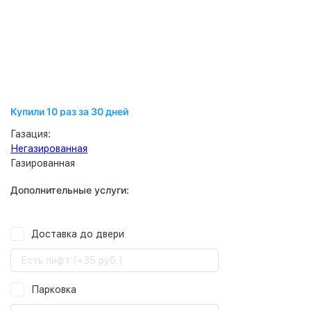
Купили 10 раз за 30 дней
Газация:
Негазированная
Газированная
Дополнительные услуги:
Доставка до двери
Есть лифт (+35 руб.)
Парковка