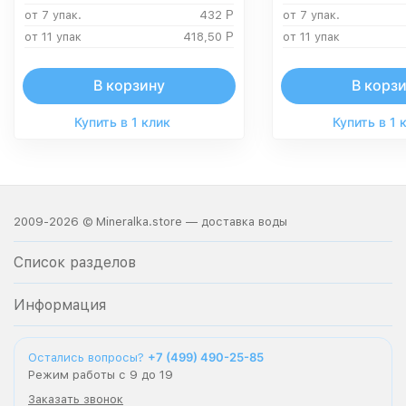
от 7 упак.
432
Р
от 7 упак.
от 11 упак
418,50
Р
от 11 упак
В корзину
В корз
Купить в 1 клик
Купить в 1 
2009-2026 © Mineralka.store — доставка воды
Список разделов
Информация
+7 (499) 490-25-85
Остались вопросы?
Режим работы с 9 до 19
Заказать звонок