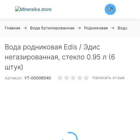
Главная
Вода бутилированная
Родниковая
Вода Edis
Вода родниковая Edis / Эдис
негазированная, стекло 0.95 л (6
штук)
Написать отзыв
Артикул:
УТ-00008540