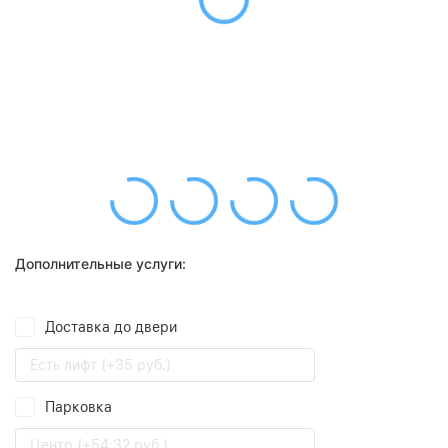
Дополнительные услуги:
Доставка до двери
Есть лифт (+35 руб.)
Парковка
Центр (+54,32 руб.)