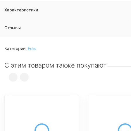
Характеристики
Отзывы
Категории:
Edis
С этим товаром также покупают