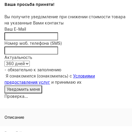
Ваша просьба принята!
Вы получите уведомление при снижении стоимости товара
на указанные Вами контакты
Ваш E-Mail
Номер моб. телефона (SMS)
Актуальность
- обязательно к заполнению
Я ознакомился (ознакомилась) с
Условиями
предоставления услуг
и принимаю их
Проверка...
Описание