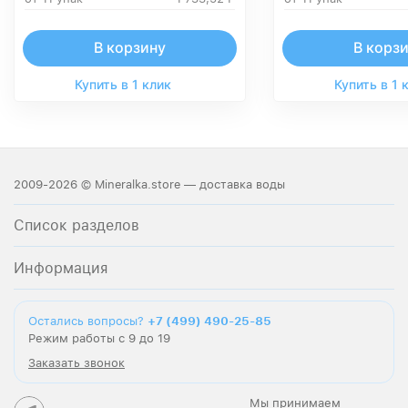
В корзину
В корз
Купить в 1 клик
Купить в 1 
2009-2026 © Mineralka.store — доставка воды
Список разделов
Информация
Остались вопросы?
+7 (499) 490-25-85
Режим работы с 9 до 19
Заказать звонок
Мы принимаем