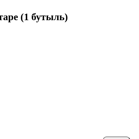
таре (1 бутыль)