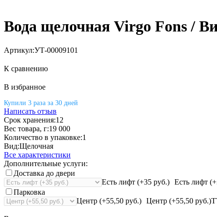
Вода щелочная Virgo Fons / Ви
Артикул:
УТ-00009101
К сравнению
В избранное
Купили 3 раза за 30 дней
Написать отзыв
Срок хранения:
12
Вес товара, г:
19 000
Количество в упаковке:
1
Вид:
Щелочная
Все характеристики
Дополнительные услуги:
Доставка до двери
Есть лифт (+35 руб.)
Есть лифт (+
Парковка
Центр (+55,50 руб.)
Центр (+55,50 руб.)
Т