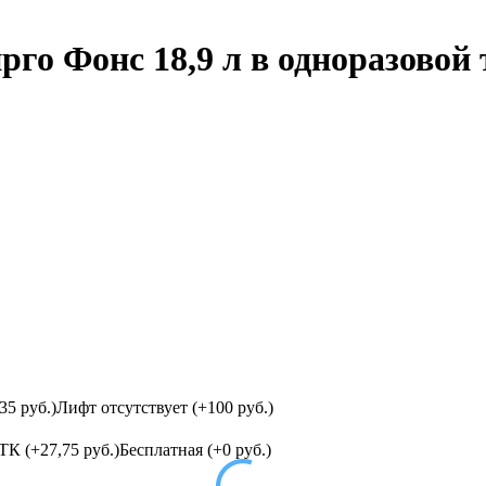
рго Фонс 18,9 л в одноразовой 
35 руб.)
Лифт отсутствует (+100 руб.)
ТК (+27,75 руб.)
Бесплатная (+0 руб.)