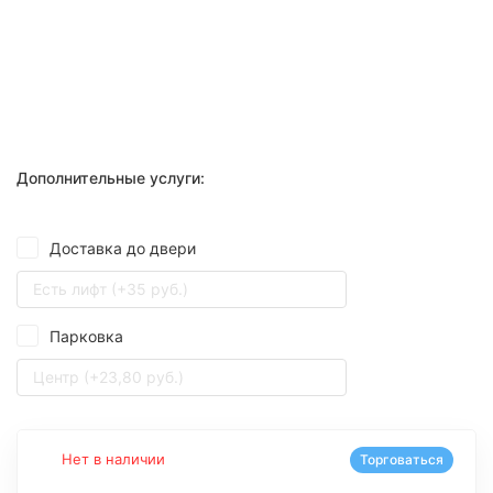
Дополнительные услуги:
Доставка до двери
Есть лифт (+35 руб.)
Парковка
Центр (+23,80 руб.)
Нет в наличии
Торговаться