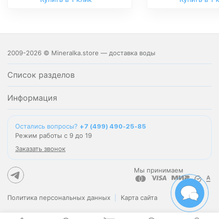
2009-2026 © Mineralka.store — доставка воды
Список разделов
Информация
Остались вопросы?
+7 (499) 490-25-85
Режим работы с 9 до 19
Заказать звонок
Мы принимаем
Политика персональных данных
Карта сайта