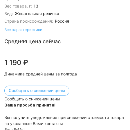
Вес товара, г:
13
Вид:
Жевательная резинка
Страна происхождения:
Россия
Все характеристики
Средняя цена сейчас
1 190
₽
Динамика средней цены за полгода
Сообщить о снижении цены
Сообщить о снижении цены
Ваша просьба принята!
Вы получите уведомление при снижении стоимости товара
на указанные Вами контакты
Ваш E-Mail