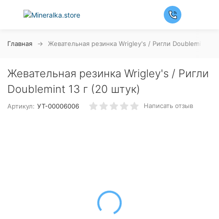
Главная
Жевательная резинка Wrigley's / Ригли Doublemint 13 
Жевательная резинка Wrigley's / Ригли
Doublemint 13 г (20 штук)
Написать отзыв
Артикул:
УТ-00006006