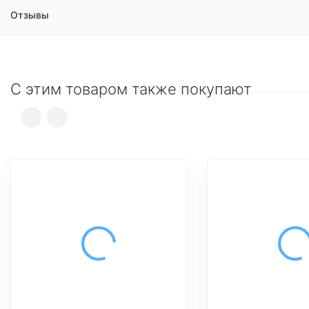
Отзывы
С этим товаром также покупают