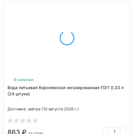
В наличии
Вода питьевая Королевская негазированная ПЭТ 0,33 л
(24 штуки)
Доставка:
завтра (10 августа 2026 г.)
863
₽
за упак.