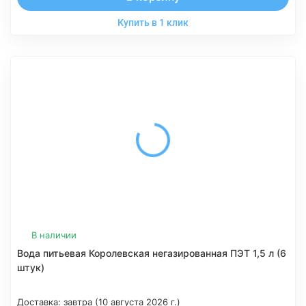
Купить в 1 клик
В наличии
Вода питьевая Королевская негазированная ПЭТ 1,5 л (6
штук)
Доставка:
завтра (10 августа 2026 г.)