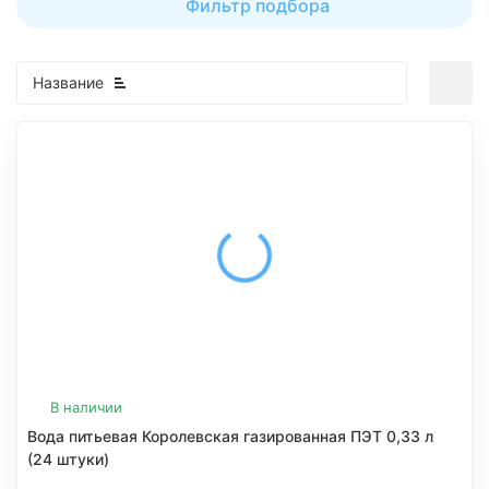
Фильтр подбора
Название
В наличии
Вода питьевая Королевская газированная ПЭТ 0,33 л
(24 штуки)