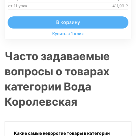
от 11 упак
411,99
Р
В корзину
Купить в 1 клик
Часто задаваемые
вопросы о товарах
категории Вода
Королевская
Какие самые недорогие товары в категории