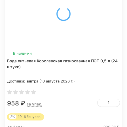
В наличии
Вода питьевая Королевская газированная ПЭТ 0,5 л (24
штуки)
Доставка:
завтра (10 августа 2026 г.)
958
₽
за упак.
2%
19.16
бонусов