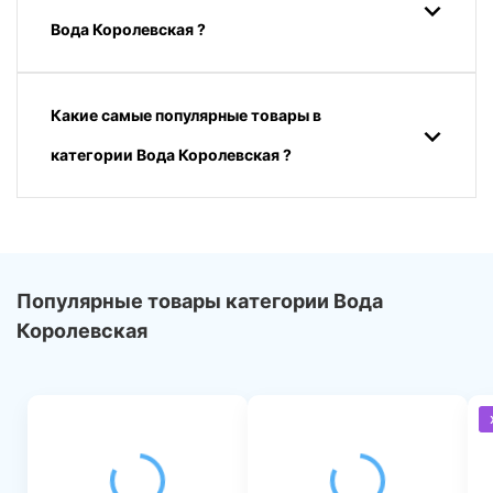
Вода Королевская ?
Какие самые популярные товары в
категории Вода Королевская ?
Популярные товары категории Вода
Королевская