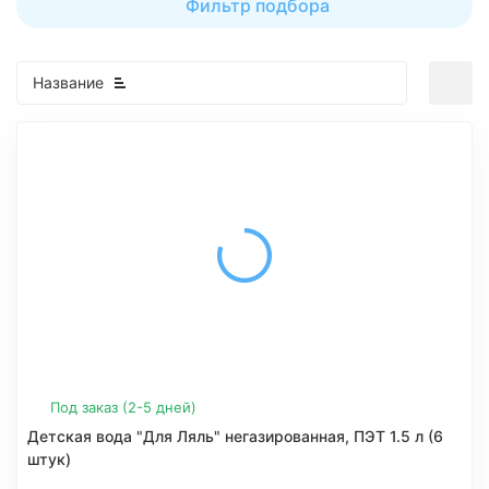
Фильтр подбора
Название
Под заказ (2-5 дней)
Детская вода "Для Ляль" негазированная, ПЭТ 1.5 л (6
штук)