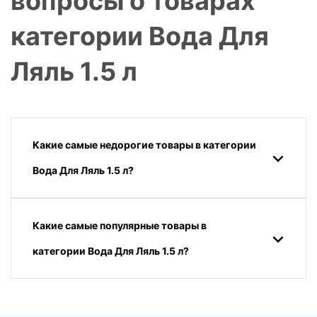
вопросы о товарах
категории Вода Для
Ляль 1.5 л
Какие самые недорогие товары в категории
Вода Для Ляль 1.5 л?
Какие самые популярные товары в
категории Вода Для Ляль 1.5 л?