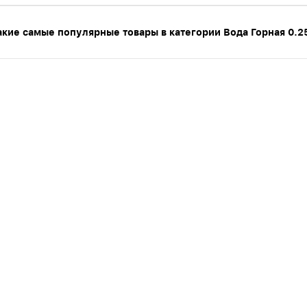
акие самые популярные товары в категории Вода Горная 0.2