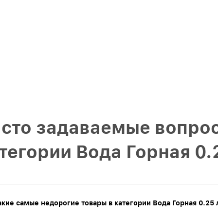
сто задаваемые вопрос
тегории Вода Горная 0.
акие самые недорогие товары в категории Вода Горная 0.25 