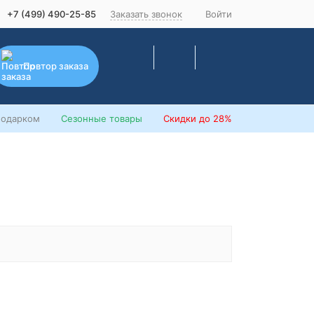
+7 (499) 490-25-85
Заказать звонок
Войти
Повтор заказа
подарком
Сезонные товары
Скидки
до 28%