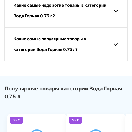
Какие самые недорогие товары в категории
Вода Горная 0.75 л?
Какие самые популярные товары в
категории Вода Горная 0.75 л?
Популярные товары категории Вода Горная
0.75 л
хит
хит