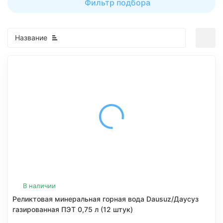
Фильтр подбора
Название
В наличии
Реликтовая минеральная горная вода Dausuz/Даусуз
газированная ПЭТ 0,75 л (12 штук)