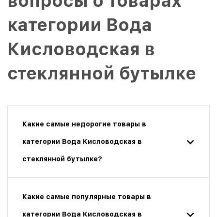
вопросы о товарах
категории Вода
Кисловодская в
стеклянной бутылке
Какие самые недорогие товары в
категории Вода Кисловодская в
стеклянной бутылке?
Какие самые популярные товары в
категории Вода Кисловодская в