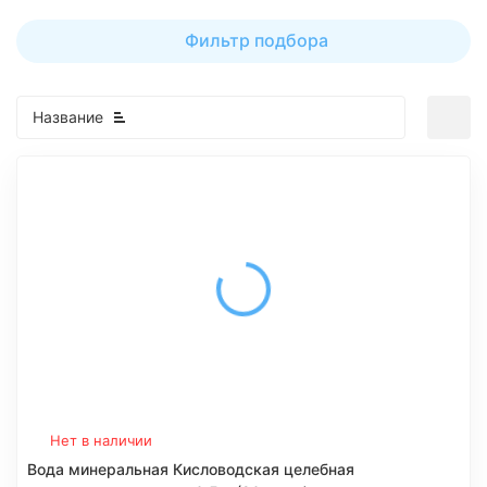
Фильтр подбора
Название
Нет в наличии
Вода минеральная Кисловодская целебная