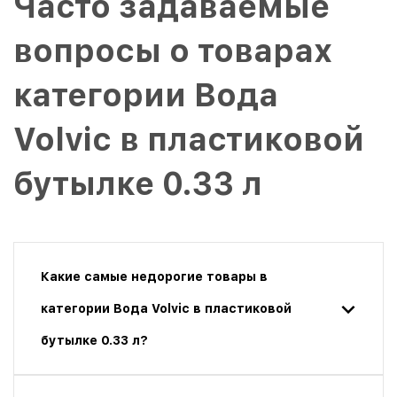
Часто задаваемые
вопросы о товарах
категории Вода
Volvic в пластиковой
бутылке 0.33 л
Какие самые недорогие товары в
категории Вода Volvic в пластиковой
бутылке 0.33 л?