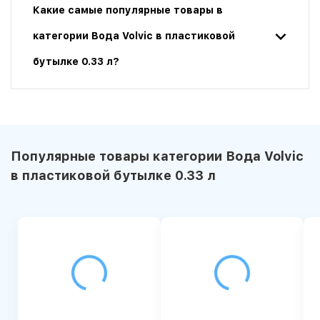
Какие самые популярные товары в
категории Вода Volvic в пластиковой
бутылке 0.33 л?
Популярные товары категории Вода Volvic
в пластиковой бутылке 0.33 л