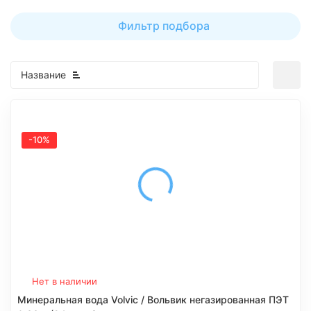
Фильтр подбора
Название
-10%
Нет в наличии
Минеральная вода Volvic / Вольвик негазированная ПЭТ