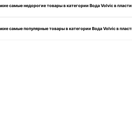
акие самые недорогие товары в категории Вода Volvic в пласти
акие самые популярные товары в категории Вода Volvic в пласт