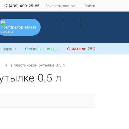
+7 (499) 490-25-85
Заказать звонок
Войти
Повтор заказа
подарком
Сезонные товары
Скидки
до 28%
в пластиковой бутылке 0.5 л
утылке 0.5 л