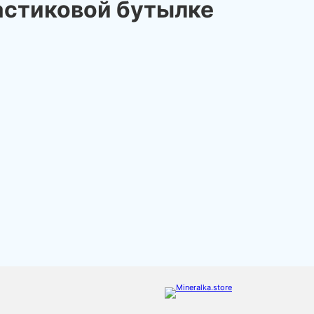
ластиковой бутылке