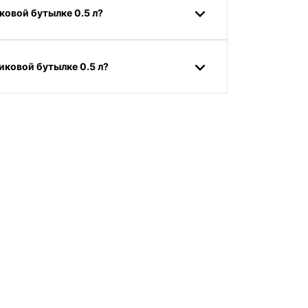
ковой бутылке 0.5 л?
иковой бутылке 0.5 л?