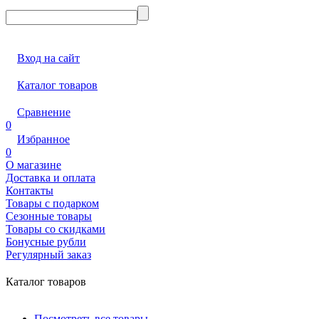
Вход на сайт
Каталог товаров
Сравнение
0
Избранное
0
О магазине
Доставка и оплата
Контакты
Товары с подарком
Сезонные товары
Товары со скидками
Бонусные рубли
Регулярный заказ
Каталог товаров
Посмотреть все товары