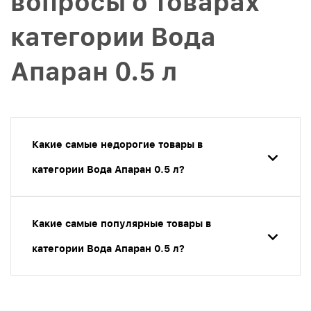
вопросы о товарах
категории Вода
Апаран 0.5 л
Какие самые недорогие товары в
категории Вода Апаран 0.5 л?
Какие самые популярные товары в
категории Вода Апаран 0.5 л?