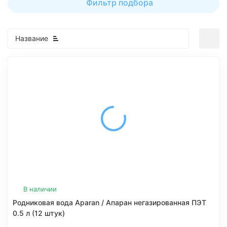
Фильтр подбора
Название
В наличии
Родниковая вода Aparan / Апаран негазированная ПЭТ
0.5 л (12 штук)