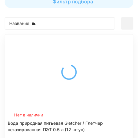
Фильтр подбора
Название
Нет в наличии
Вода природная питьевая Gletcher / Глетчер
негазированная ПЭТ 0.5 л (12 штук)