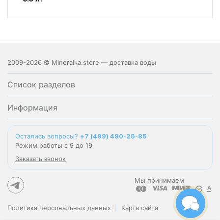
2009-2026 © Mineralka.store — доставка воды
Список разделов
Информация
Остались вопросы?
+7 (499) 490-25-85
Режим работы с 9 до 19
Заказать звонок
Мы принимаем
Политика персональных данных
Карта сайта