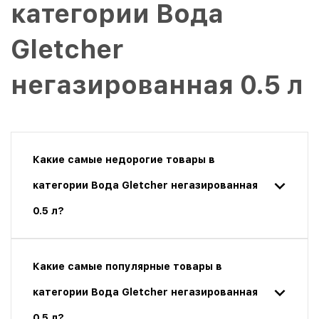
категории Вода
Gletcher
негазированная 0.5 л
Какие самые недорогие товары в
категории Вода Gletcher негазированная
0.5 л?
Какие самые популярные товары в
категории Вода Gletcher негазированная
0.5 л?