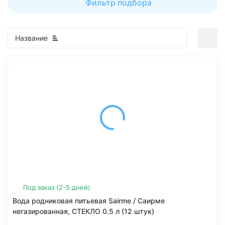
Фильтр подбора
Название
Под заказ (2-5 дней)
Вода родниковая питьевая Sairme / Саирме
негазированная, СТЕКЛО 0.5 л (12 штук)