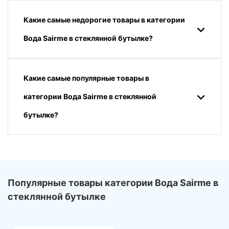
Какие самые недорогие товары в категории
Вода Sairme в стеклянной бутылке?
Какие самые популярные товары в
категории Вода Sairme в стеклянной
бутылке?
Популярные товары категории Вода Sairme в
стеклянной бутылке