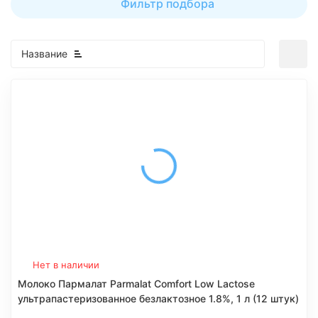
Фильтр подбора
Название
Нет в наличии
Молоко Пармалат Parmalat Comfort Low Lactose
ультрапастеризованное безлактозное 1.8%, 1 л (12 штук)