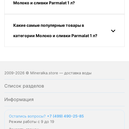
Молоко и сливки Parmalat 1 л?
Какие самые популярные товары в
категории Молоко и сливки Parmalat 1 л?
2009-2026 © Mineralka.store — доставка воды
Список разделов
Информация
Остались вопросы?
+7 (499) 490-25-85
Режим работы с 9 до 19