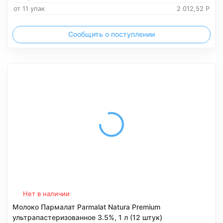
от 11 упак
2 012,52
Р
Сообщить о поступлении
Нет в наличии
Молоко Пармалат Parmalat Natura Premium
ультрапастеризованное 3.5%, 1 л (12 штук)