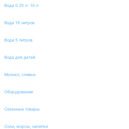
Вода 0.25 л- 10 л
Вода 19 литров
Вода 5 литров
Вода для детей
Молоко, сливки
Оборудование
Сезонные товары
Соки, морсы, напитки