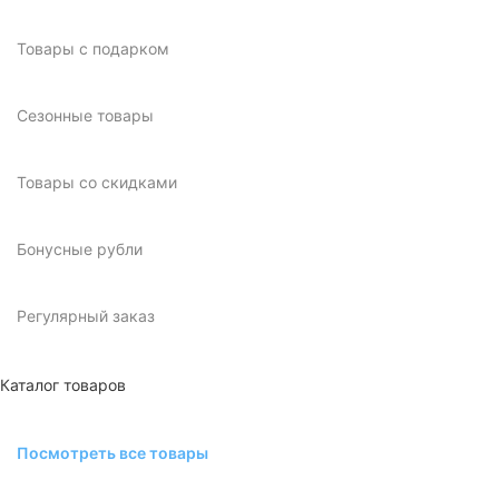
Товары с подарком
Сезонные товары
Товары со скидками
Бонусные рубли
Регулярный заказ
Каталог товаров
Посмотреть все товары