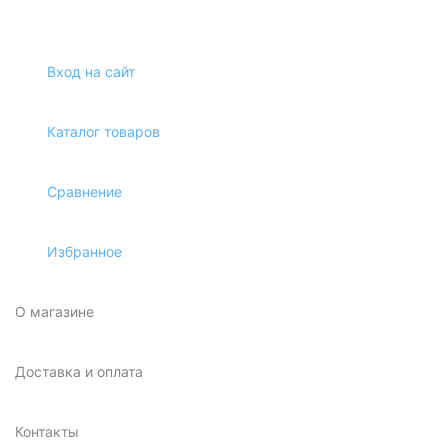
Вход на сайт
Каталог товаров
Сравнение
Избранное
О магазине
Доставка и оплата
Контакты