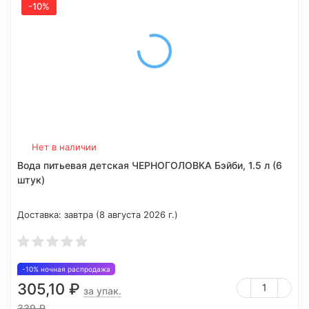
-10%
Нет в наличии
Вода питьевая детская ЧЕРНОГОЛОВКА Бэйби, 1.5 л (6
штук)
Доставка:
завтра (8 августа 2026 г.)
-10% ночная распродажа
305,10
₽
за упак.
339
₽