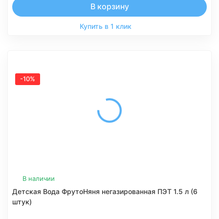
В корзину
Купить в 1 клик
-10%
В наличии
Детская Вода ФрутоНяня негазированная ПЭТ 1.5 л (6
штук)