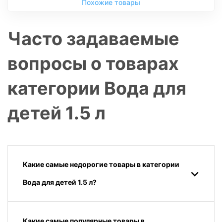
Похожие товары
Часто задаваемые
вопросы о товарах
категории Вода для
детей 1.5 л
Какие самые недорогие товары в категории
Вода для детей 1.5 л?
Какие самые популярные товары в