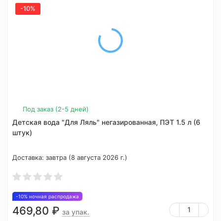
-10%
Под заказ (2-5 дней)
Детская вода "Для Ляль" негазированная, ПЭТ 1.5 л (6
штук)
Доставка:
завтра (8 августа 2026 г.)
-10% ночная распродажа
469,80
₽
за упак.