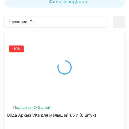
Фильтр подбора
Название
-10%
Под заказ (2-5 дней)
Вода Архыз Vita для малышей 1.5 л (6 штук)