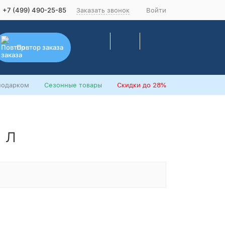
+7 (499) 490-25-85
Заказать звонок
Войти
Повтор заказа
подарком
Сезонные товары
Скидки
до 28%
 л