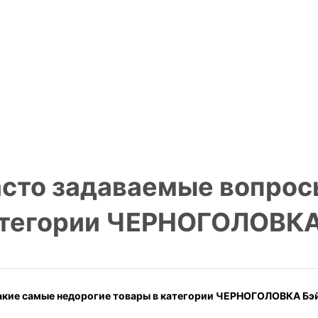
сто задаваемые вопрос
тегории ЧЕРНОГОЛОВКА 
акие самые недорогие товары в категории ЧЕРНОГОЛОВКА Бэй