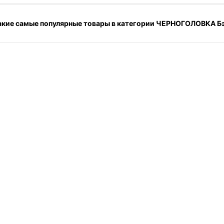
акие самые популярные товары в категории ЧЕРНОГОЛОВКА Бэ