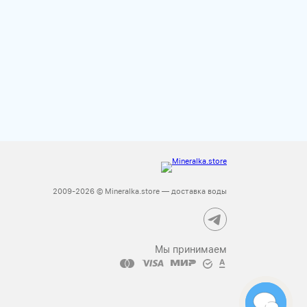
2009-2026 © Mineralka.store — доставка воды
Мы принимаем