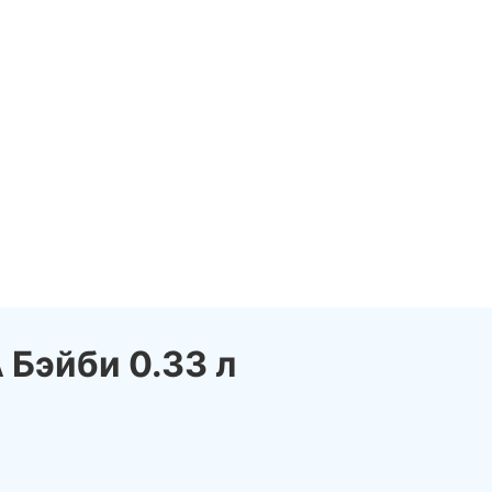
Бэйби 0.33 л