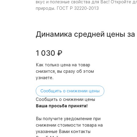
вкус и полезные свойства для Вас! Откройте д
природы. ГОСТ Р 32220-2013
Динамика средней цены за
1 030
₽
Как только цена на товар
снизится, вы сразу об этом
узнаете.
Сообщить о снижении цены
Сообщить о снижении цены
Ваша просьба принята!
Вы получите уведомление при
снижении стоимости товара на
указанные Вами контакты