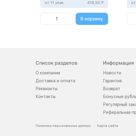
от 11 упак
418,50
Р
от
В корзину
Список разделов
Информация
О компании
Новости
Доставка и оплата
Гарантия
Реквизиты
Возврат
Контакты
Бонусные рубл
Регулярный зак
Реферальная п
Политика персональных данных
Карта сайта