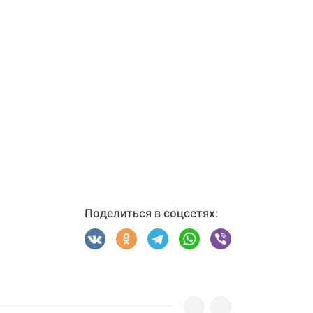
Поделиться в соцсетях: