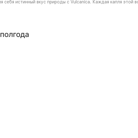
ля себя истинный вкус природы с Vulcanica. Каждая капля этой 
 полгода