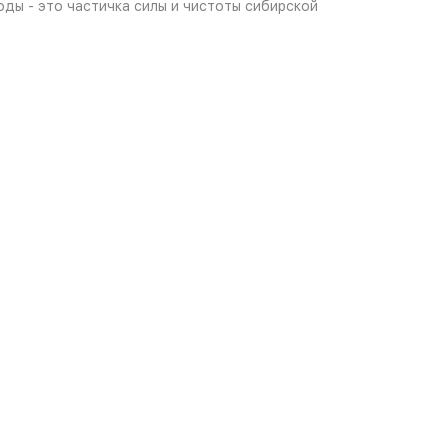
воды - это частичка силы и чистоты сибирской