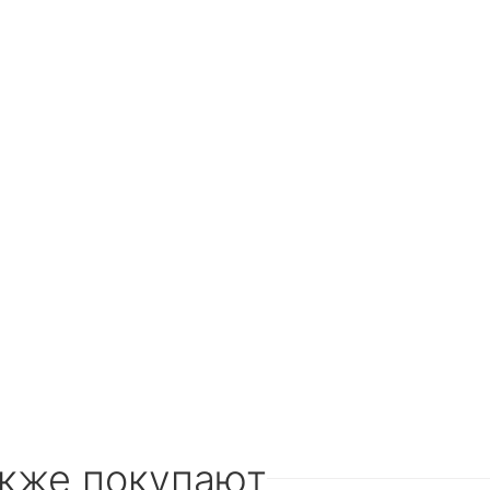
акже покупают