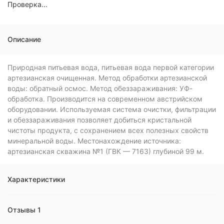
Проверка...
Описание
Природная питьевая вода, питьевая вода первой категории
артезианская очищенная. Метод обработки артезианской
воды: обратный осмос. Метод обеззараживания: УФ-
обработка. Производится на современном австрийском
оборудовании. Используемая система очистки, фильтрации
и обеззараживания позволяет добиться кристальной
чистоты продукта, с сохранением всех полезных свойств
минеральной воды. Местонахождение источника:
артезианская скважина №1 (ГВК — 7163) глубиной 99 м.
Характеристики
Отзывы 1