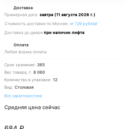
Доставка
Примерная дата:
завтра (11 августа 2026 г.)
Стоимость доставки по Москве:
от 129 рублей
Доставка до двери
при наличии лифта
Оплата
Любая форма оплаты
Срок хранения:
365
Вес товара, г:
8 060
Количество в упаковке:
12
Вид:
Столовая
Все характеристики
Средняя цена сейчас
684
₽