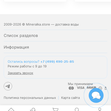
2009-2026 © Mineralka.store — доставка воды
Список разделов
Информация
Остались вопросы?
+7 (499) 490-25-85
Режим работы с 9 до 19
Заказать звонок
Мы принимаем
Политика персональных данных
Карта сайта