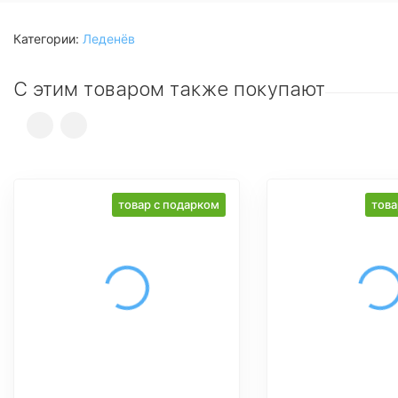
Категории:
Леденёв
С этим товаром также покупают
товар с подарком
това