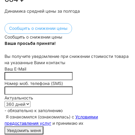
Динамика средней цены за полгода
Сообщить о снижении цены
Сообщить о снижении цены
Ваша просьба принята!
Вы получите уведомление при снижении стоимости товара
на указанные Вами контакты
Ваш E-Mail
Номер моб. телефона (SMS)
Актуальность
- обязательно к заполнению
Я ознакомился (ознакомилась) с
Условиями
предоставления услуг
и принимаю их