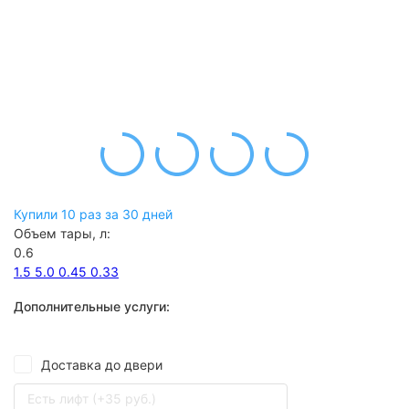
Купили 10 раз за 30 дней
Объем тары, л:
0.6
1.5
5.0
0.45
0.33
Дополнительные услуги:
Доставка до двери
Есть лифт (+35 руб.)