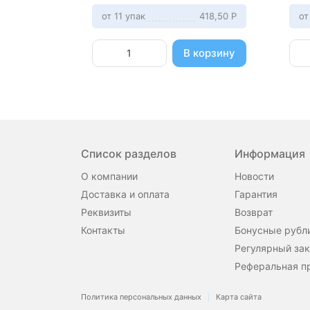
от 11 упак
418,50
Р
от
В корзину
Список разделов
Информация
О компании
Новости
Доставка и оплата
Гарантия
Реквизиты
Возврат
Контакты
Бонусные рубл
Регулярный зак
Реферальная п
Политика персональных данных
Карта сайта