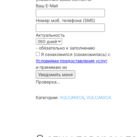
Ваш E-Mail
Номер моб. телефона (SMS)
Актуальность
- обязательно к заполнению
Я ознакомился (ознакомилась) с
Условиями предоставления услуг
и принимаю их
Проверка...
Категории:
VULCANICA
,
VULCANICA