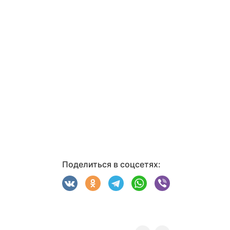
Поделиться в соцсетях: