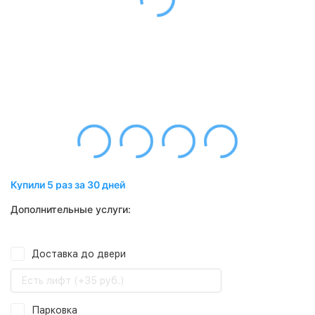
Купили 5 раз за 30 дней
Дополнительные услуги:
Доставка до двери
Есть лифт (+35 руб.)
Парковка