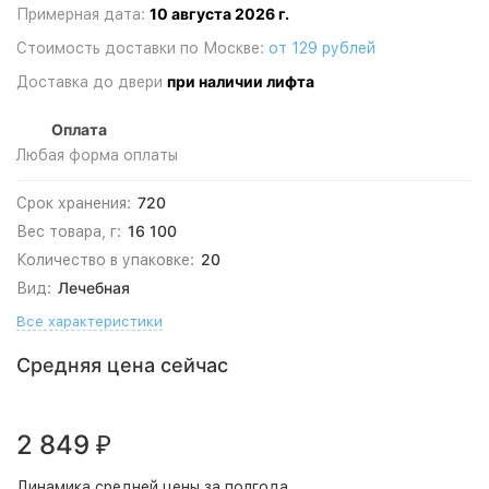
10 августа 2026 г.
Примерная дата:
Стоимость доставки по Москве:
от 129 рублей
при наличии лифта
Доставка до двери
Оплата
Любая форма оплаты
720
Срок хранения:
16 100
Вес товара, г:
20
Количество в упаковке:
Лечебная
Вид:
Все характеристики
Средняя цена сейчас
2 849
₽
Динамика средней цены за полгода