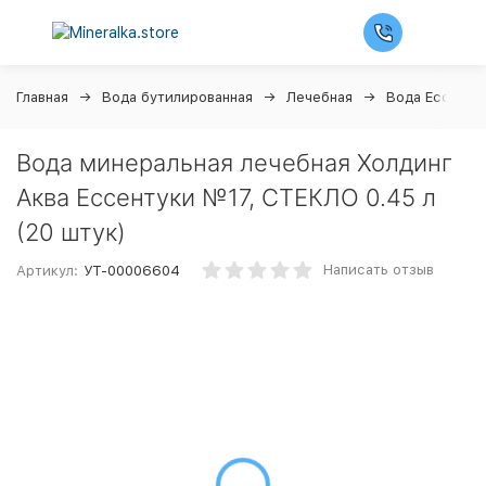
Главная
Вода бутилированная
Лечебная
Вода Ессенту
Вода минеральная лечебная Холдинг
Аква Ессентуки №17, СТЕКЛО 0.45 л
(20 штук)
Написать отзыв
Артикул:
УТ-00006604