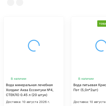
това
В наличии
В наличии
Вода минеральная лечебная
Вода питьевая Кри
Холдинг Аква Ессентуки №4,
Пэт (5,0л*2шт)
СТЕКЛО 0.45 л (20 штук)
Доставка:
10 августа 2026 г.
Доставка:
10 августа