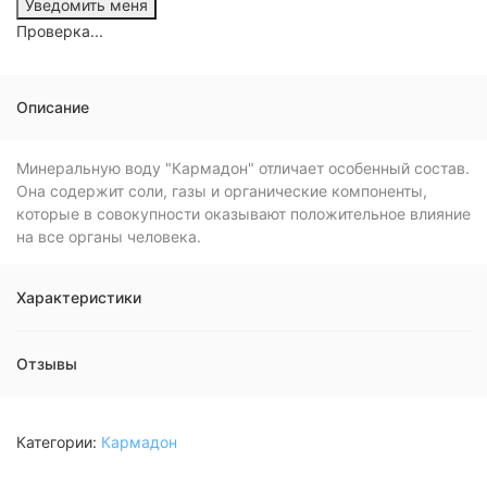
Проверка...
Описание
Минеральную воду "Кармадон" отличает особенный состав.
Она содержит соли, газы и органические компоненты,
которые в совокупности оказывают положительное влияние
на все органы человека.
Характеристики
Отзывы
Категории:
Кармадон