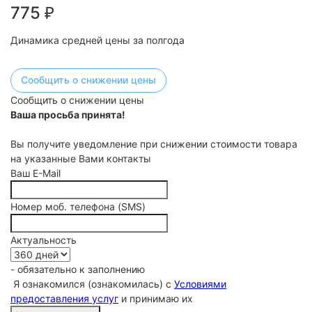
775
₽
Динамика средней цены за полгода
Сообщить о снижении цены
Сообщить о снижении цены
Ваша просьба принята!
Вы получите уведомление при снижении стоимости товара
на указанные Вами контакты
Ваш E-Mail
Номер моб. телефона (SMS)
Актуальность
- обязательно к заполнению
Я ознакомился (ознакомилась) с
Условиями
предоставления услуг
и принимаю их