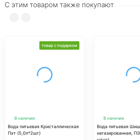
С этим товаром также покупают
товар с подарком
В наличии
В наличии
Вода питьевая Кристаллическая
Вода питьевая Шиш
Пэт (5,0л*2шт)
негазированная, ПЭТ
штук)