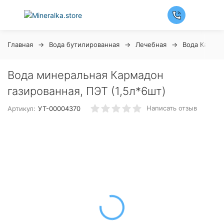
Главная
Вода бутилированная
Лечебная
Вода Карма
Вода минеральная Кармадон
газированная, ПЭТ (1,5л*6шт)
Написать отзыв
Артикул:
УТ-00004370