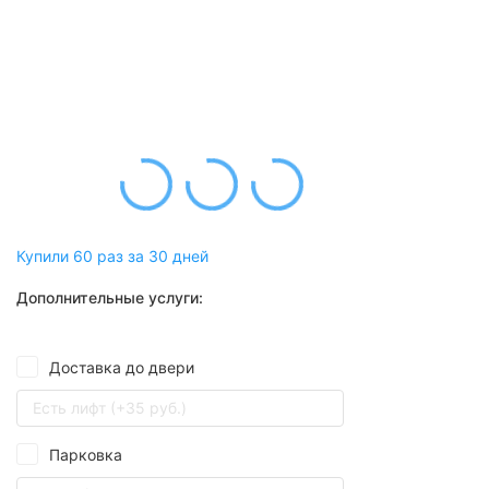
Купили 60 раз за 30 дней
Дополнительные услуги:
Доставка до двери
Есть лифт (+35 руб.)
Парковка