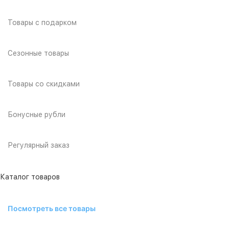
Товары с подарком
Сезонные товары
Товары со скидками
Бонусные рубли
Регулярный заказ
Каталог товаров
Посмотреть все товары