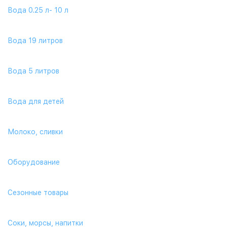
Вода 0.25 л- 10 л
Вода 19 литров
Вода 5 литров
Вода для детей
Молоко, сливки
Оборудование
Сезонные товары
Соки, морсы, напитки