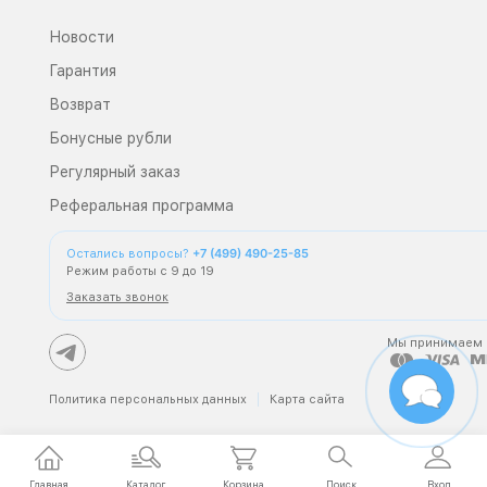
Новости
Гарантия
Возврат
Бонусные рубли
Регулярный заказ
Реферальная программа
+7 (499) 490-25-85
Остались вопросы?
Режим работы с 9 до 19
Заказать звонок
Мы принимаем
Политика персональных данных
Карта сайта
Главная
Каталог
Корзина
Поиск
Вход