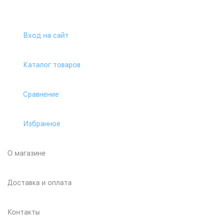
Вход на сайт
Каталог товаров
Сравнение
Избранное
О магазине
Доставка и оплата
Контакты