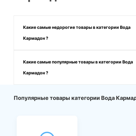
Какие самые недорогие товары в категории Вода
Кармадон ?
Какие самые популярные товары в категории Вода
Кармадон ?
Популярные товары категории Вода Карма