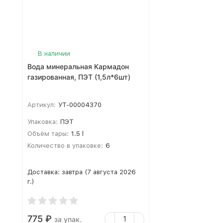
В наличии
Вода минеральная Кармадон
газированная, ПЭТ (1,5л*6шт)
Артикул:
УТ-00004370
Упаковка:
ПЭТ
Объём тары:
1.5 l
Количество в упаковке:
6
Доставка:
завтра (7 августа 2026
г.)
775
₽
за упак.