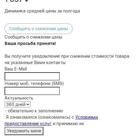
Динамика средней цены за полгода
Сообщить о снижении цены
Сообщить о снижении цены
Ваша просьба принята!
Вы получите уведомление при снижении стоимости товара
на указанные Вами контакты
Ваш E-Mail
Номер моб. телефона (SMS)
Актуальность
- обязательно к заполнению
Я ознакомился (ознакомилась) с
Условиями
предоставления услуг
и принимаю их