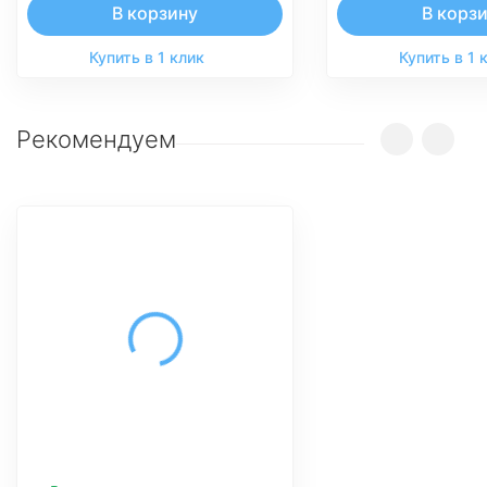
В корзину
В корз
Купить в 1 клик
Купить в 1 
Рекомендуем