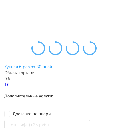
Купили 6 раз за 30 дней
Объем тары, л:
0.5
1.0
Дополнительные услуги:
Доставка до двери
Есть лифт (+35 руб.)