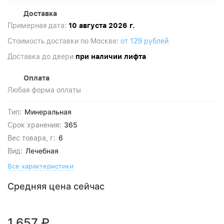
Доставка
Примерная дата:
10 августа 2026 г.
Стоимость доставки по Москве:
от 129 рублей
Доставка до двери
при наличии лифта
Оплата
Любая форма оплаты
Минеральная
Тип:
365
Срок хранения:
6
Вес товара, г:
Лечебная
Вид:
Все характеристики
Средняя цена сейчас
1 657
₽