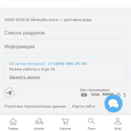
2009-2026 © Mineralka.store — доставка воды
Список разделов
Информация
Остались вопросы?
+7 (499) 490-25-85
Режим работы с 9 до 19
Заказать звонок
Мы принимаем
Политика персональных данных
Карта сайта
Главная
Каталог
Корзина
Поиск
Вход