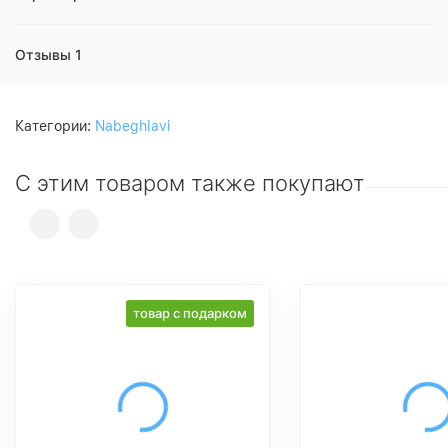
Отзывы 1
Категории:
Nabeghlavi
С этим товаром также покупают
товар с подарком