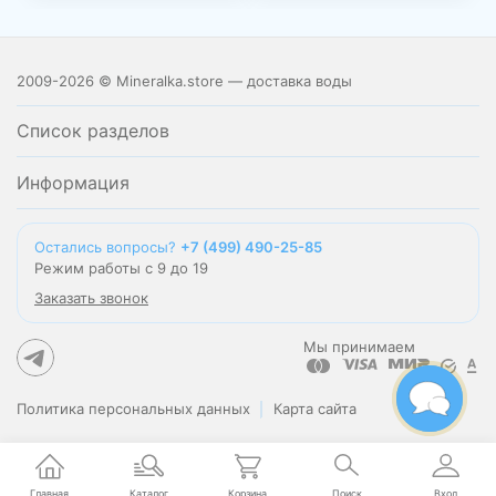
2009-2026 © Mineralka.store — доставка воды
Список разделов
Информация
Остались вопросы?
+7 (499) 490-25-85
Режим работы с 9 до 19
Заказать звонок
Мы принимаем
Политика персональных данных
Карта сайта
Главная
Каталог
Корзина
Поиск
Вход