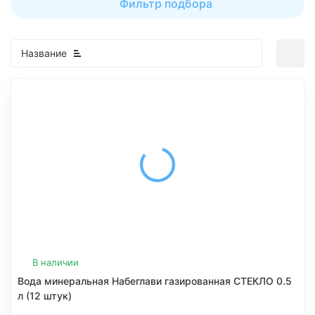
Фильтр подбора
Название
В наличии
Вода минеральная Набеглави газированная СТЕКЛО 0.5
л (12 штук)