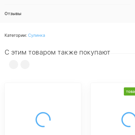
Отзывы
Категории:
Сулинка
С этим товаром также покупают
това