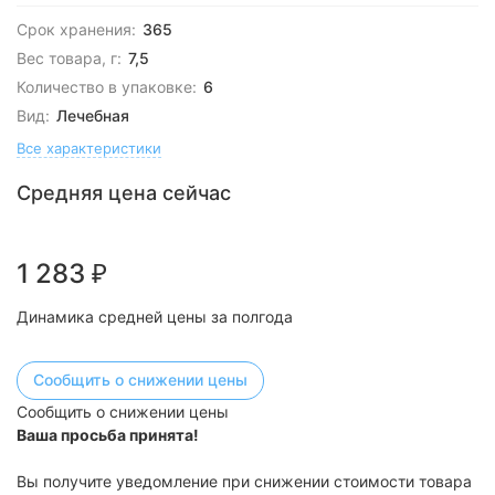
Срок хранения:
365
Вес товара, г:
7,5
Количество в упаковке:
6
Вид:
Лечебная
Все характеристики
Средняя цена сейчас
1 283
₽
Динамика средней цены за полгода
Сообщить о снижении цены
Сообщить о снижении цены
Ваша просьба принята!
Вы получите уведомление при снижении стоимости товара