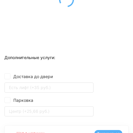
Дополнительные услуги:
Доставка до двери
Есть лифт (+35 руб.)
Парковка
Центр (+25,66 руб.)