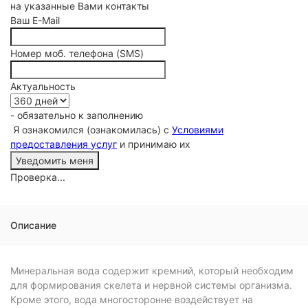
на указанные Вами контакты
Ваш E-Mail
Номер моб. телефона (SMS)
Актуальность
- обязательно к заполнению
Я ознакомился (ознакомилась) с
Условиями
предоставления услуг
и принимаю их
Проверка...
Описание
Минеральная вода содержит кремний, который необходим
для формирования скелета и нервной системы организма.
Кроме этого, вода многосторонне воздействует на