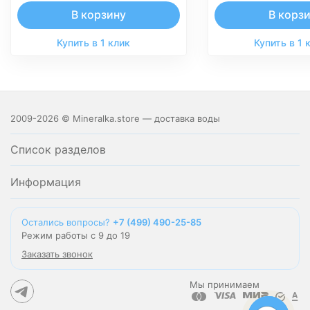
В корзину
В корз
Купить в 1 клик
Купить в 1 
2009-2026 © Mineralka.store — доставка воды
Список разделов
Информация
Остались вопросы?
+7 (499) 490-25-85
Режим работы с 9 до 19
Заказать звонок
Мы принимаем