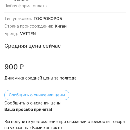
Любая форма оплаты
ГОФРОКОРОБ
Тип упаковки:
Китай
Страна происхождения:
VATTEN
Бренд:
Средняя цена сейчас
900
₽
Динамика средней цены за полгода
Сообщить о снижении цены
Сообщить о снижении цены
Ваша просьба принята!
Вы получите уведомление при снижении стоимости товара
на указанные Вами контакты