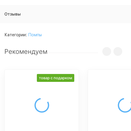
Отзывы
Категории:
Помпы
Рекомендуем
товар с подарком