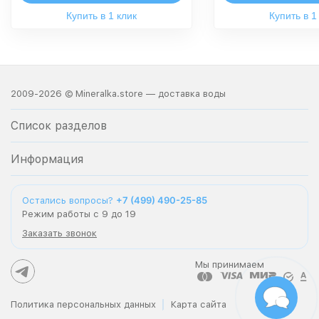
Купить в 1 клик
Купить в 1
2009-2026 © Mineralka.store — доставка воды
Список разделов
Информация
+7 (499) 490-25-85
Остались вопросы?
Режим работы с 9 до 19
Заказать звонок
Мы принимаем
Политика персональных данных
Карта сайта