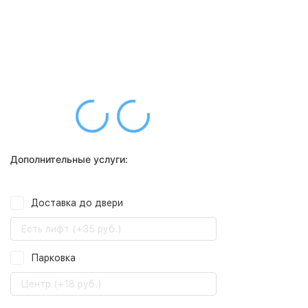
Дополнительные услуги:
Доставка до двери
Есть лифт (+35 руб.)
Парковка
Центр (+18 руб.)