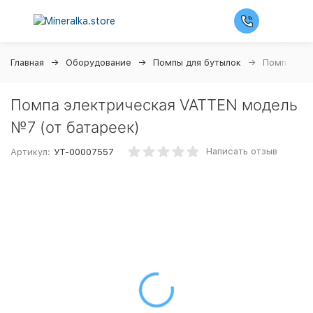
Главная
Оборудование
Помпы для бутылок
Помпа эле
Помпа электрическая VATTEN модель
№7 (от батареек)
Написать отзыв
Артикул:
УТ-00007557