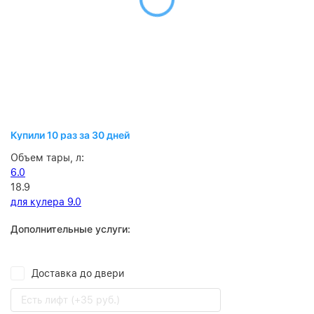
Купили 10 раз за 30 дней
Объем тары, л:
6.0
18.9
для кулера 9.0
Дополнительные услуги:
Доставка до двери
Есть лифт (+35 руб.)