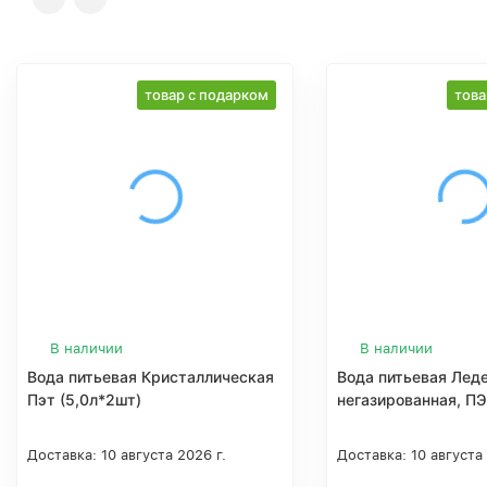
товар с подарком
това
В наличии
В наличии
Вода питьевая Кристаллическая
Вода питьевая Леде
Пэт (5,0л*2шт)
негазированная, ПЭ
Доставка:
10 августа 2026 г.
Доставка:
10 августа