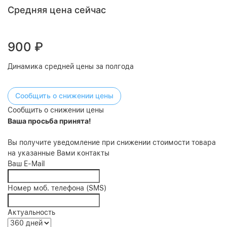
Средняя цена сейчас
900
₽
Динамика средней цены за полгода
Сообщить о снижении цены
Сообщить о снижении цены
Ваша просьба принята!
Вы получите уведомление при снижении стоимости товара
на указанные Вами контакты
Ваш E-Mail
Номер моб. телефона (SMS)
Актуальность