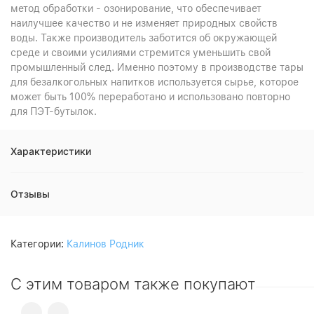
метод обработки - озонирование, что обеспечивает
наилучшее качество и не изменяет природных свойств
воды. Также производитель заботится об окружающей
среде и своими усилиями стремится уменьшить свой
промышленный след. Именно поэтому в производстве тары
для безалкогольных напитков используется сырье, которое
может быть 100% переработано и использовано повторно
для ПЭТ-бутылок.
Характеристики
Отзывы
Категории:
Калинов Родник
С этим товаром также покупают