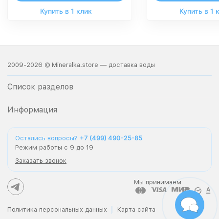
Купить в 1 клик
Купить в 1 
2009-2026 © Mineralka.store — доставка воды
Список разделов
Информация
+7 (499) 490-25-85
Остались вопросы?
Режим работы с 9 до 19
Заказать звонок
Мы принимаем
Политика персональных данных
Карта сайта