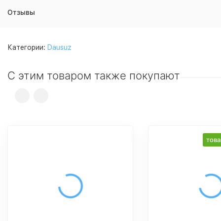
Отзывы
Категории:
Dausuz
С этим товаром также покупают
това