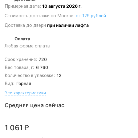
10 августа 2026 г.
Примерная дата:
Стоимость доставки по Москве:
от 129 рублей
при наличии лифта
Доставка до двери
Оплата
Любая форма оплаты
720
Срок хранения:
6 760
Вес товара, г:
12
Количество в упаковке:
Горная
Вид:
Все характеристики
Средняя цена сейчас
1 061
₽