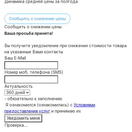
Динамика средней цены за полгода
Сообщить о снижении цены
Сообщить о снижении цены
Ваша просьба принята!
Вы получите уведомление при снижении стоимости товара
на указанные Вами контакты
Ваш E-Mail
Номер моб. телефона (SMS)
Актуальность
- обязательно к заполнению
Я ознакомился (ознакомилась) с
Условиями
предоставления услуг
и принимаю их
Проверка...