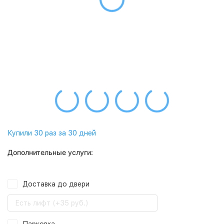
Купили 30 раз за 30 дней
Дополнительные услуги:
Доставка до двери
Есть лифт (+35 руб.)