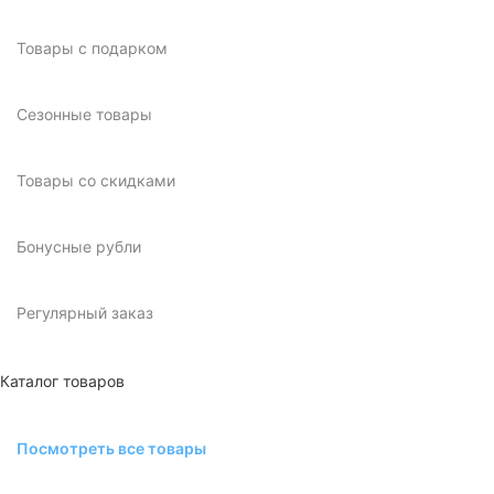
Товары с подарком
Сезонные товары
Товары со скидками
Бонусные рубли
Регулярный заказ
Каталог товаров
Посмотреть все товары