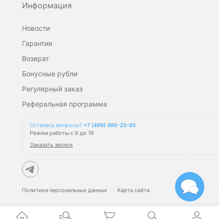
Информация
Новости
Гарантия
Возврат
Бонусные рубли
Регулярный заказ
Реферальная программа
Остались вопросы?
+7 (499) 490-25-85
Режим работы с 9 до 19
Заказать звонок
Политика персональных данных
Карта сайта