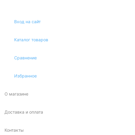
Вход на сайт
Каталог товаров
Сравнение
Избранное
О магазине
Доставка и оплата
Контакты