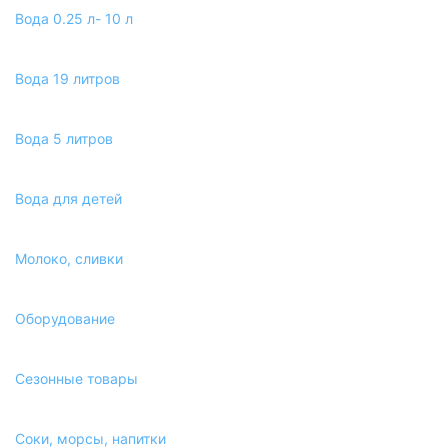
Вода 0.25 л- 10 л
Вода 19 литров
Вода 5 литров
Вода для детей
Молоко, сливки
Оборудование
Сезонные товары
Соки, морсы, напитки