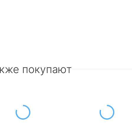
акже покупают