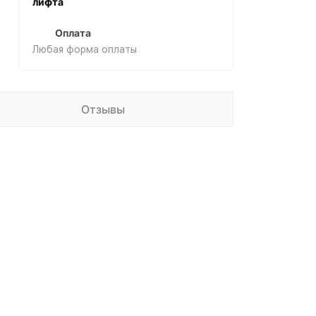
лифта
Оплата
Любая форма оплаты
Отзывы