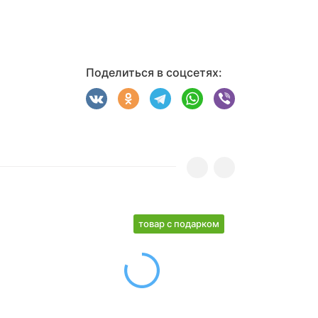
Поделиться в соцсетях:
товар с подарком