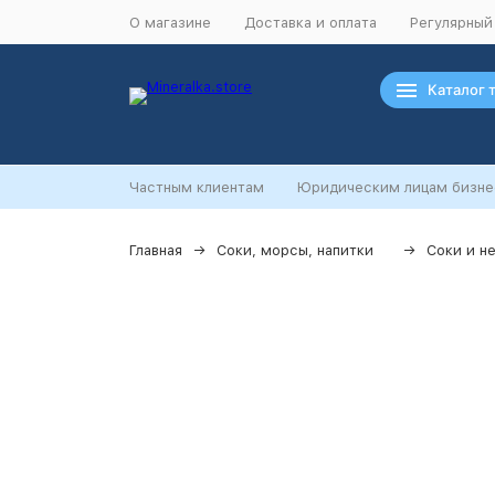
О магазине
Доставка и оплата
Регулярный
Каталог 
Частным клиентам
Юридическим лицам бизне
Главная
Соки, морсы, напитки
Соки и н