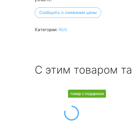
Сообщить о снижении цены
Категории:
Rich
С этим товаром т
товар с подарком