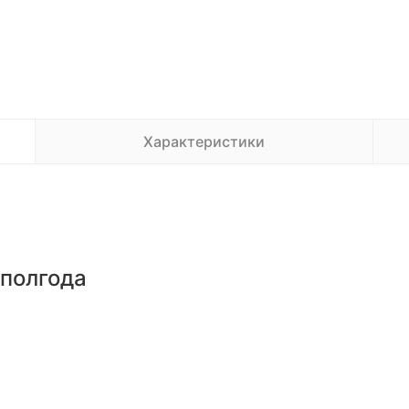
Характеристики
 полгода