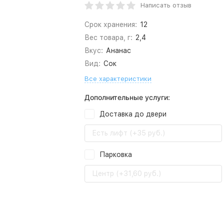
Написать отзыв
Срок хранения:
12
Вес товара, г:
2,4
Вкус:
Ананас
Вид:
Сок
Все характеристики
Дополнительные услуги:
Доставка до двери
Есть лифт (+35 руб.)
Парковка
Центр (+31,60 руб.)