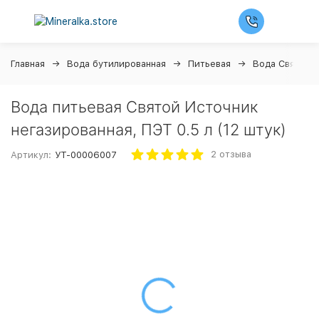
Главная
Вода бутилированная
Питьевая
Вода Святой 
Вода питьевая Святой Источник
негазированная, ПЭТ 0.5 л (12 штук)
2 отзыва
Артикул:
УТ-00006007