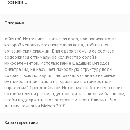
Проверка...
Описание
«Святой Источник» – питьевая вода, при производстве
которой используется природная вода, добытая из
артезианских скважин. Благодаря этому, в ее составе
содержится оптимальное количество солей и
микроэлементов. Использование щадящих методов
фильтрации, не нарушает природную структуру воды,
сохраняя всю пользу для человека. Как лидер на рынке
бутилированной воды в натуральном и стоимостном
выражении*, бренд «Святой Источник» заботится о своих
потребителях и рекомендует следить за водным балансом,
чтобы поддержать свое здоровье и своих близких. *по
данным компании Nielsen 2019
Характеристики