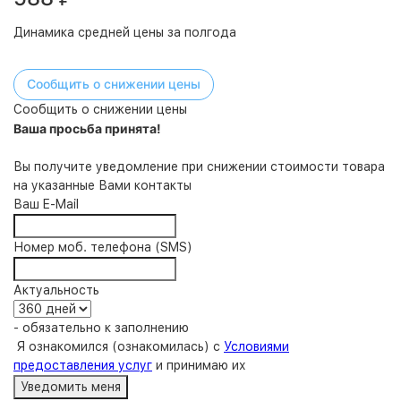
Динамика средней цены за полгода
Сообщить о снижении цены
Сообщить о снижении цены
Ваша просьба принята!
Вы получите уведомление при снижении стоимости товара
на указанные Вами контакты
Ваш E-Mail
Номер моб. телефона (SMS)
Актуальность
- обязательно к заполнению
Я ознакомился (ознакомилась) с
Условиями
предоставления услуг
и принимаю их