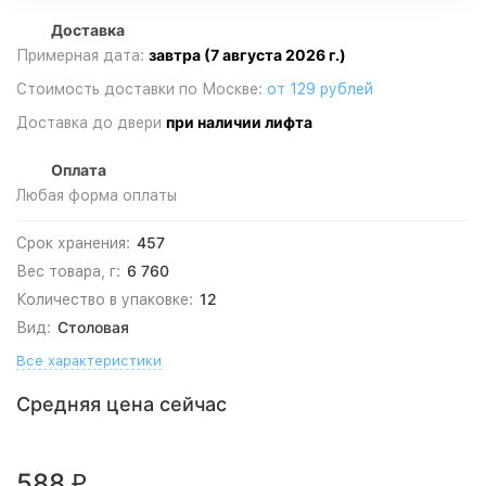
Доставка
завтра (7 августа 2026 г.)
Примерная дата:
Стоимость доставки по Москве:
от 129 рублей
при наличии лифта
Доставка до двери
Оплата
Любая форма оплаты
457
Срок хранения:
6 760
Вес товара, г:
12
Количество в упаковке:
Столовая
Вид:
Все характеристики
Средняя цена сейчас
588
₽