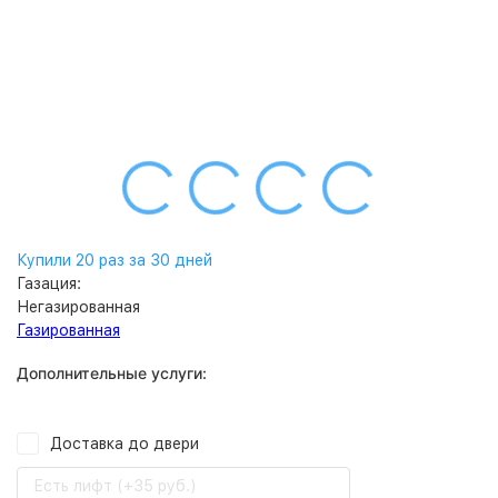
Купили 20 раз за 30 дней
Газация:
Негазированная
Газированная
Дополнительные услуги:
Доставка до двери
Есть лифт (+35 руб.)