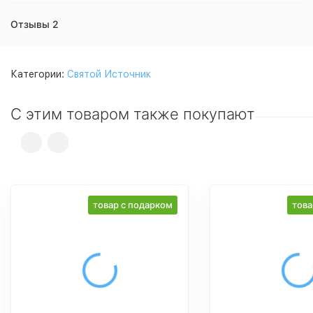
Отзывы 2
Категории:
Святой Источник
С этим товаром также покупают
товар с подарком
това