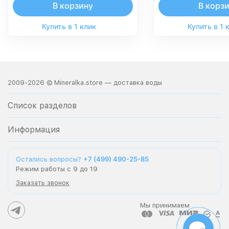
В корзину
В корз
Купить в 1 клик
Купить в 1 
2009-2026 © Mineralka.store — доставка воды
Список разделов
Информация
+7 (499) 490-25-85
Остались вопросы?
Режим работы с 9 до 19
Заказать звонок
Мы принимаем