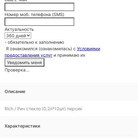
Номер моб. телефона (SMS)
Актуальность
- обязательно к заполнению
Я ознакомился (ознакомилась) с
Условиями
предоставления услуг
и принимаю их
Проверка...
Описание
Rich / Рич стекло (0,2л*12шт) персик
Характеристики