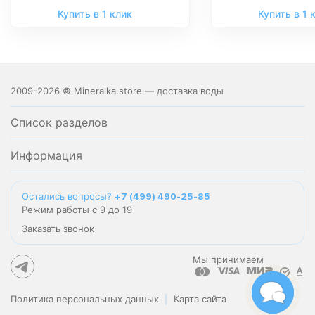
Купить в 1 клик
Купить в 1 
2009-2026 © Mineralka.store — доставка воды
Список разделов
Информация
Остались вопросы?
+7 (499) 490-25-85
Режим работы с 9 до 19
Заказать звонок
Мы принимаем
Политика персональных данных
Карта сайта