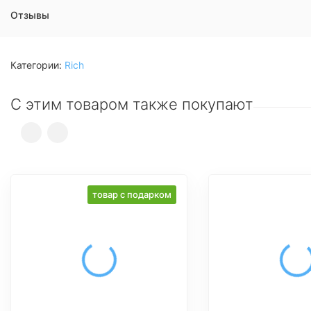
Отзывы
Категории:
Rich
С этим товаром также покупают
товар с подарком