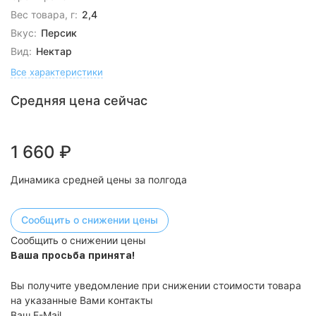
Вес товара, г:
2,4
Вкус:
Персик
Вид:
Нектар
Все характеристики
Средняя цена сейчас
1 660
₽
Динамика средней цены за полгода
Сообщить о снижении цены
Сообщить о снижении цены
Ваша просьба принята!
Вы получите уведомление при снижении стоимости товара
на указанные Вами контакты
Ваш E-Mail