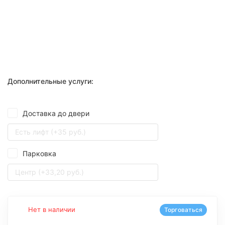
Дополнительные услуги:
Доставка до двери
Есть лифт (+35 руб.)
Парковка
Центр (+33,20 руб.)
Нет в наличии
Торговаться