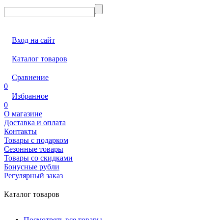
Вход на сайт
Каталог товаров
Сравнение
0
Избранное
0
О магазине
Доставка и оплата
Контакты
Товары с подарком
Сезонные товары
Товары со скидками
Бонусные рубли
Регулярный заказ
Каталог товаров
Посмотреть все товары