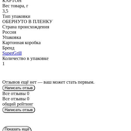
КАРТОН
Вес товара, г
3,5
Тип упаковки
ОБЕРНУТО В ПЛЕНКУ
Страна происхождения
Россия
Упаковка
Картонная коробка
Бренд
SuperGrill
Количество в упаковке
1
Отзывов ещё нет — ваш может стать первым.
Написать отзыв
Все отзывы
0
Все отзывы
0
общий рейтинг
Написать отзыв
Показать ещё