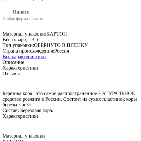
Оплата
Любая форма оплаты
Материал упаковки:
КАРТОН
Вес товара, г:
3,5
Тип упаковки:
ОБЕРНУТО В ПЛЕНКУ
Страна происхождения:
Россия
Все характеристики
Описание
Характеристики
Отзывы
Березова кора –это самое распространённое НАТУРАЛЬНОЕ
средство розжига в России. Состоит из сухих пластинок коры
березы.<br />
Состав: Березовая кора.
Характеристики
Материал упаковки