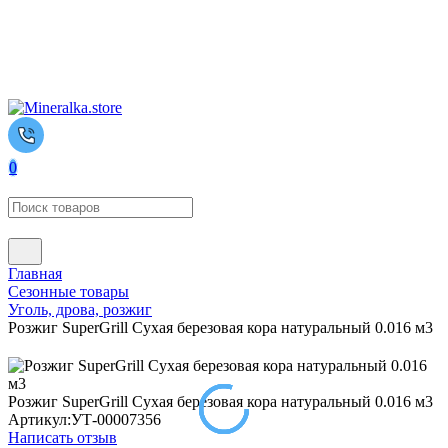
0
Главная
Сезонные товары
Уголь, дрова, розжиг
Розжиг SuperGrill Сухая березовая кора натуральный 0.016 м3
Розжиг SuperGrill Сухая березовая кора натуральный 0.016 м3
Артикул:
УТ-00007356
Написать отзыв