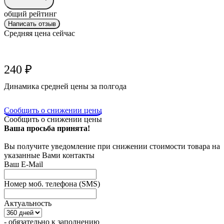
общий рейтинг
Написать отзыв
Средняя цена сейчас
240
₽
Динамика средней цены за полгода
Сообщить о снижении цены
Сообщить о снижении цены
Ваша просьба принята!
Вы получите уведомление при снижении стоимости товара на
указанные Вами контакты
Ваш E-Mail
Номер моб. телефона (SMS)
Актуальность
- обязательно к заполнению