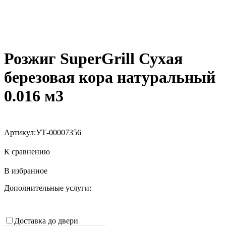
Розжиг SuperGrill Сухая
березовая кора натуральный
0.016 м3
Артикул:
УТ-00007356
К сравнению
В избранное
Дополнительные услуги:
Доставка до двери