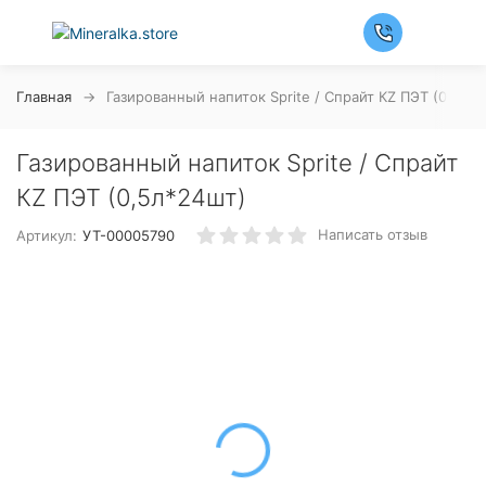
Главная
Газированный напиток Sprite / Спрайт КZ ПЭТ (0,5л*
Газированный напиток Sprite / Спрайт
КZ ПЭТ (0,5л*24шт)
Написать отзыв
Артикул:
УТ-00005790