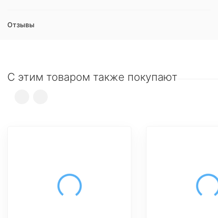
Отзывы
С этим товаром также покупают