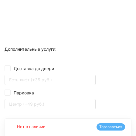
Дополнительные услуги:
Доставка до двери
Есть лифт (+35 руб.)
Парковка
Центр (+49 руб.)
Нет в наличии
Торговаться