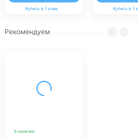
Купить в 1 клик
Купить в 1 
Рекомендуем
В наличии