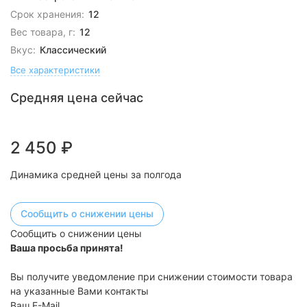
Срок хранения:
12
Вес товара, г:
12
Вкус:
Классический
Все характеристики
Средняя цена сейчас
2 450
₽
Динамика средней цены за полгода
Сообщить о снижении цены
Сообщить о снижении цены
Ваша просьба принята!
Вы получите уведомление при снижении стоимости товара
на указанные Вами контакты
Ваш E-Mail