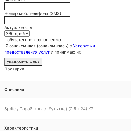
Номер моб. телефона (SMS)
Актуальность
- обязательно к заполнению
Я ознакомился (ознакомилась) с
Условиями
предоставления услуг
и принимаю их
Проверка...
Описание
Sprite / Спрайт (пласт.бутылка) (0,5л*24) KZ
Характеристики