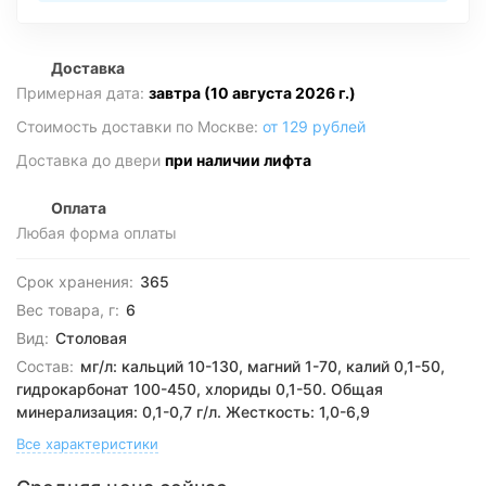
Доставка
Примерная дата:
завтра (10 августа 2026 г.)
Стоимость доставки по Москве:
от 129 рублей
Доставка до двери
при наличии лифта
Оплата
Любая форма оплаты
Срок хранения:
365
Вес товара, г:
6
Вид:
Столовая
Состав:
мг/л: кальций 10-130, магний 1-70, калий 0,1-50,
гидрокарбонат 100-450, хлориды 0,1-50. Общая
минерализация: 0,1-0,7 г/л. Жесткость: 1,0-6,9
Все характеристики