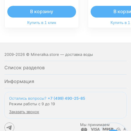
В корзину
В корз
Купить в 1 клик
Купить в 1
2009-2026 © Mineralka.store — доставка воды
Список разделов
Информация
Остались вопросы?
+7 (499) 490-25-85
Режим работы с 9 до 19
Заказать звонок
Мы принимаем