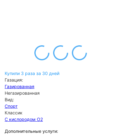
Купили 3 раза за 30 дней
Газация:
Газированная
Негазированная
Вид:
Спорт
Классик
С кислородом О2
Дополнительные услуги: