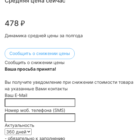
Средняя цена сейчас
478
₽
Динамика средней цены за полгода
Сообщить о снижении цены
Сообщить о снижении цены
Ваша просьба принята!
Вы получите уведомление при снижении стоимости товара
на указанные Вами контакты
Ваш E-Mail
Номер моб. телефона (SMS)
Актуальность
- обязательно к заполнению