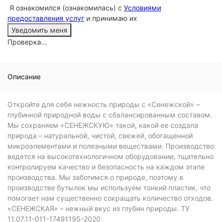
Я ознакомился (ознакомилась) с
Условиями
предоставления услуг
и принимаю их
Проверка...
Описание
Откройте для себя нежность природы с «Сенежской» –
глубинной природной воды с сбалансированным составом.
Мы сохраняем «СЕНЕЖСКУЮ» такой, какой ее создала
природа – натуральной, чистой, свежей, обогащенной
микроэлементами и полезными веществами. Производство
ведется на высокотехнологичном оборудовании, тщательно
контролируем качество и безопасность на каждом этапе
производства. Мы заботимся о природе, поэтому в
производстве бутылок мы используем тонкий пластик, что
помогает нам существенно сокращать количество отходов.
«СЕНЕЖСКАЯ» – нежный вкус из глубин природы. ТУ
11.07.11-011-17491195-2020