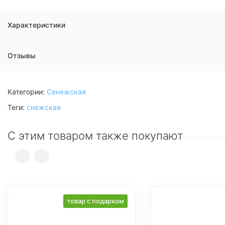
Характеристики
Отзывы
Категории:
Сенежская
Теги:
снежская
С этим товаром также покупают
товар с подарком