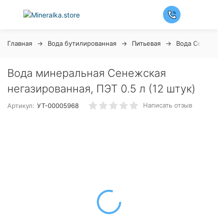
Главная
Вода бутилированная
Питьевая
Вода Сенежс
Вода минеральная Сенежская
негазированная, ПЭТ 0.5 л (12 штук)
Написать отзыв
Артикул:
УТ-00005968