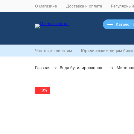
О магазине
Доставка и оплата
Регулярный
Каталог 
Частным клиентам
Юридическим лицам бизне
Главная
Вода бутилированная
Минерал
-10%