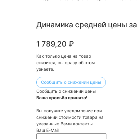
Динамика средней цены за
1 789,20
₽
Как только цена на товар
снизится, вы сразу об этом
узнаете.
Сообщить о снижении цены
Сообщить о снижении цены
Ваша просьба принята!
Вы получите уведомление при
снижении стоимости товара на
указанные Вами контакты
Ваш E-Mail