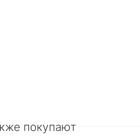
акже покупают