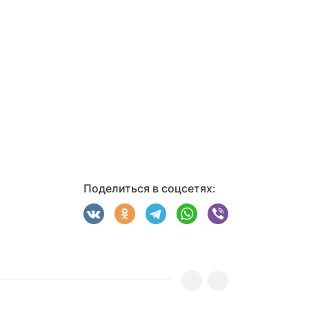
Поделиться в соцсетях: