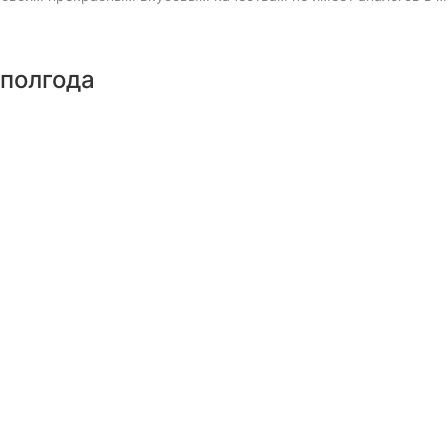
 полгода