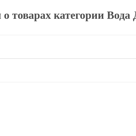
 о товарах категории Вода