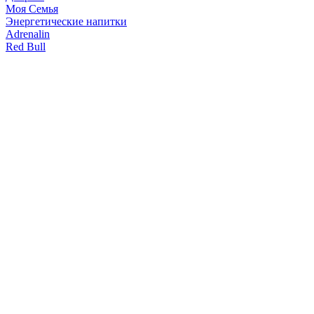
Моя Семья
Энергетические напитки
Adrenalin
Red Bull