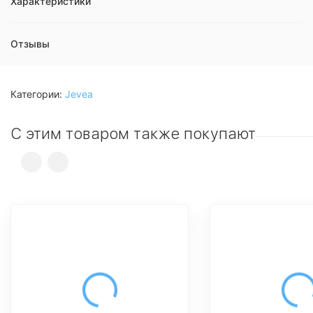
Характеристики
Отзывы
Категории:
Jevea
С этим товаром также покупают