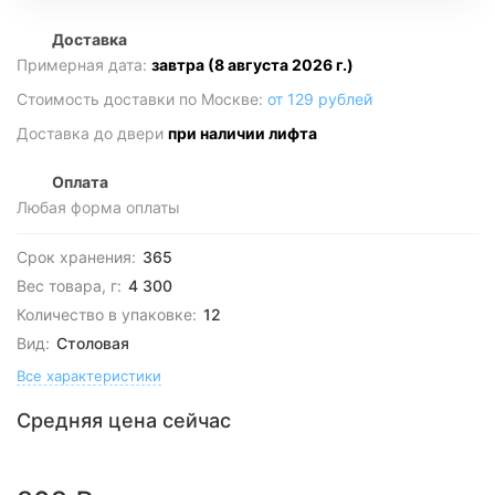
Доставка
Примерная дата:
завтра (8 августа 2026 г.)
Стоимость доставки по Москве:
от 129 рублей
Доставка до двери
при наличии лифта
Оплата
Любая форма оплаты
Срок хранения:
365
Вес товара, г:
4 300
Количество в упаковке:
12
Вид:
Столовая
Все характеристики
Средняя цена сейчас