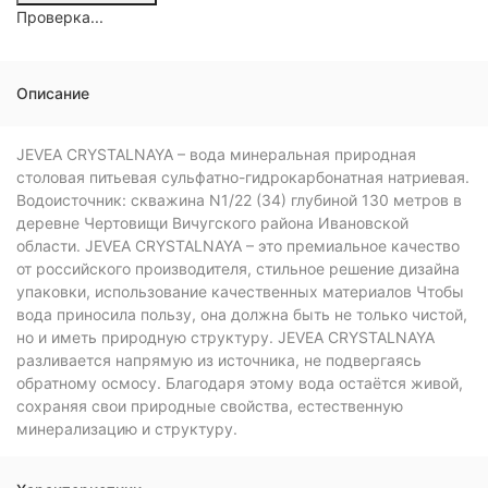
Проверка...
Описание
JEVEA CRYSTALNAYA – вода минеральная природная
столовая питьевая сульфатно-гидрокарбонатная натриевая.
Водоисточник: скважина N1/22 (34) глубиной 130 метров в
деревне Чертовищи Вичугского района Ивановской
области. JEVEA CRYSTALNAYA – это премиальное качество
от российского производителя, стильное решение дизайна
упаковки, использование качественных материалов Чтобы
вода приносила пользу, она должна быть не только чистой,
но и иметь природную структуру. JEVEA CRYSTALNAYA
разливается напрямую из источника, не подвергаясь
обратному осмосу. Благодаря этому вода остаётся живой,
сохраняя свои природные свойства, естественную
минерализацию и структуру.