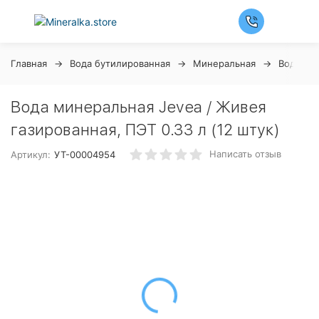
Главная
Вода бутилированная
Минеральная
Вода Je
Вода минеральная Jevea / Живея
газированная, ПЭТ 0.33 л (12 штук)
Написать отзыв
Артикул:
УТ-00004954