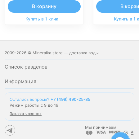
В корзину
В корз
Купить в 1 клик
Купить в 1 
2009-2026 © Mineralka.store — доставка воды
Список разделов
Информация
Остались вопросы?
+7 (499) 490-25-85
Режим работы с 9 до 19
Заказать звонок
Мы принимаем