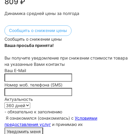
809
₽
Динамика средней цены за полгода
Сообщить о снижении цены
Сообщить о снижении цены
Ваша просьба принята!
Вы получите уведомление при снижении стоимости товара
на указанные Вами контакты
Ваш E-Mail
Номер моб. телефона (SMS)
Актуальность
- обязательно к заполнению
Я ознакомился (ознакомилась) с
Условиями
предоставления услуг
и принимаю их