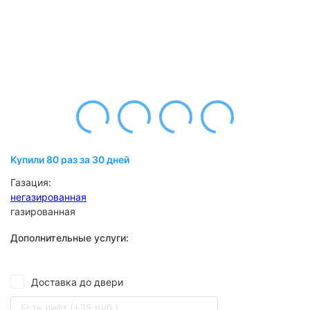
Купили 80 раз за 30 дней
Газация:
негазированная
газированная
Дополнительные услуги:
Доставка до двери
Есть лифт (+35 руб.)