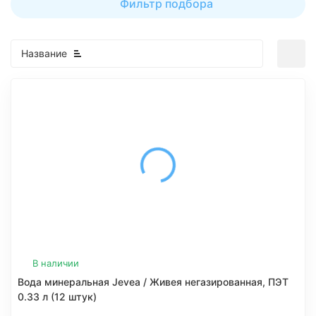
Фильтр подбора
Название
В наличии
Вода минеральная Jevea / Живея негазированная, ПЭТ
0.33 л (12 штук)