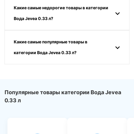
Какие самые недорогие товары в категории
Вода Jevea 0.33 л?
Какие самые популярные товары в
категории Вода Jevea 0.33 л?
Популярные товары категории Вода Jevea
0.33 л