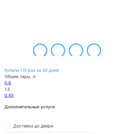
Купили 110 раз за 30 дней
Объем тары, л:
0.6
1.5
0.45
Дополнительные услуги:
Доставка до двери