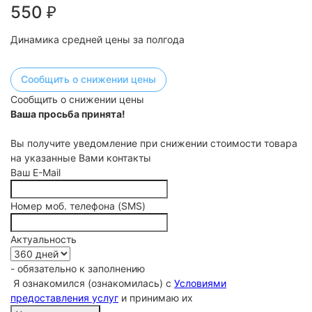
550
₽
Динамика средней цены за полгода
Сообщить о снижении цены
Сообщить о снижении цены
Ваша просьба принята!
Вы получите уведомление при снижении стоимости товара
на указанные Вами контакты
Ваш E-Mail
Номер моб. телефона (SMS)
Актуальность
- обязательно к заполнению
Я ознакомился (ознакомилась) с
Условиями
предоставления услуг
и принимаю их