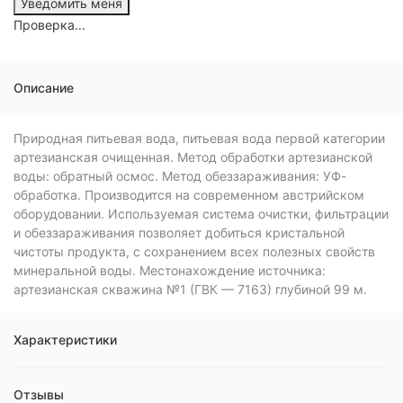
Проверка...
Описание
Природная питьевая вода, питьевая вода первой категории
артезианская очищенная. Метод обработки артезианской
воды: обратный осмос. Метод обеззараживания: УФ-
обработка. Производится на современном австрийском
оборудовании. Используемая система очистки, фильтрации
и обеззараживания позволяет добиться кристальной
чистоты продукта, с сохранением всех полезных свойств
минеральной воды. Местонахождение источника:
артезианская скважина №1 (ГВК — 7163) глубиной 99 м.
Характеристики
Отзывы