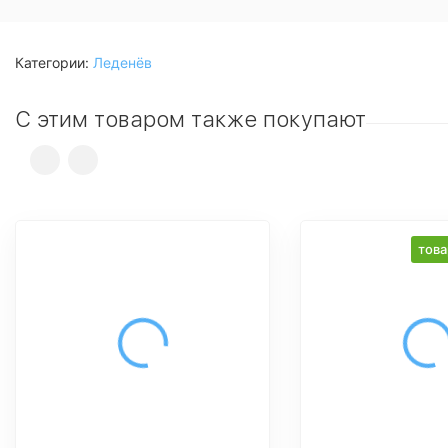
Категории:
Леденёв
С этим товаром также покупают
това