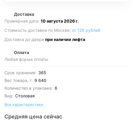
Доставка
Примерная дата:
10 августа 2026 г.
Стоимость доставки по Москве:
от 129 рублей
Доставка до двери
при наличии лифта
Оплата
Любая форма оплаты
Срок хранения:
365
Вес товара, г:
9 640
Количество в упаковке:
6
Вид:
Столовая
Все характеристики
Средняя цена сейчас