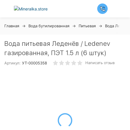
Главная
Вода бутилированная
Питьевая
Вода Леденё
Вода питьевая Леденёв / Ledenev
газированная, ПЭТ 1.5 л (6 штук)
Написать отзыв
Артикул:
УТ-00005358