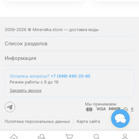
2009-2026 © Mineralka.store — доставка воды
Список разделов
Информация
Остались вопросы?
+7 (499) 490-25-85
Режим работы с 9 до 19
Заказать звонок
Мы принимаем
Политика персональных данных
Карта сайта