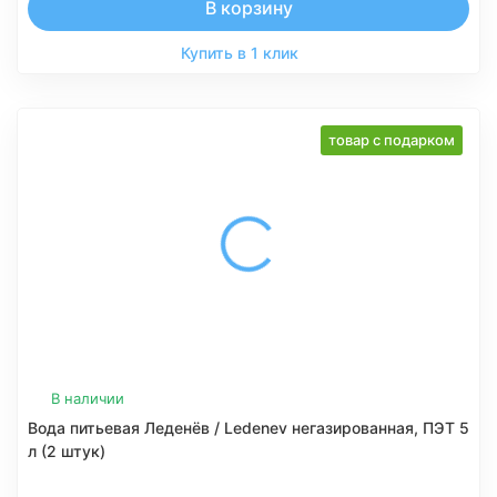
В корзину
Купить в 1 клик
товар с подарком
В наличии
Вода питьевая Леденёв / Ledenev негазированная, ПЭТ 5
л (2 штук)