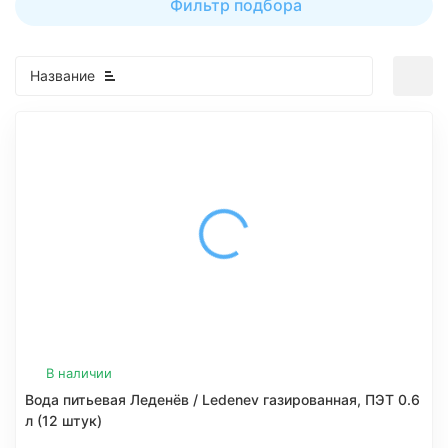
Фильтр подбора
Название
В наличии
Вода питьевая Леденёв / Ledenev газированная, ПЭТ 0.6
л (12 штук)