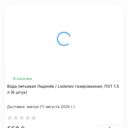
В наличии
Вода питьевая Леденёв / Ledenev газированная, ПЭТ 1.5
л (6 штук)
Доставка:
завтра (11 августа 2026 г.)