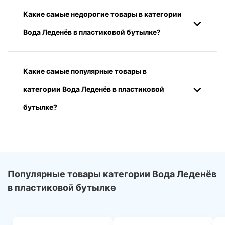
Какие самые недорогие товары в категории
Вода Леденёв в пластиковой бутылке?
Какие самые популярные товары в
категории Вода Леденёв в пластиковой
бутылке?
Популярные товары категории Вода Леденёв
в пластиковой бутылке