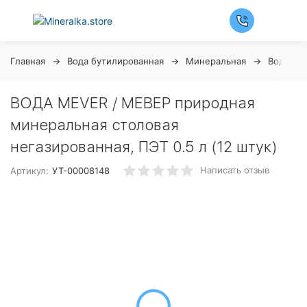
Главная
Вода бутилированная
Минеральная
Вода Me
ВОДА MEVER / МЕВЕР природная
минеральная столовая
негазированная, ПЭТ 0.5 л (12 штук)
Написать отзыв
Артикул:
УТ-00008148