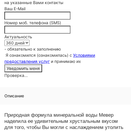
на указанные Вами контакты
Ваш E-Mail
Номер моб. телефона (SMS)
Актуальность
- обязательно к заполнению
Я ознакомился (ознакомилась) с
Условиями
предоставления услуг
и принимаю их
Проверка...
Описание
Природная формула минеральной воды Мевер
наделила ее удивительным хрустальным вкусом
для того, чтобы Вы могли с наслаждением утолить