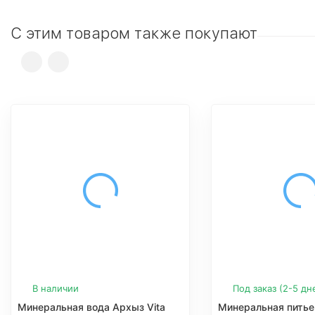
С этим товаром также покупают
В наличии
Под заказ (2-5 дн
Минеральная вода Архыз Vita
Минеральная питье