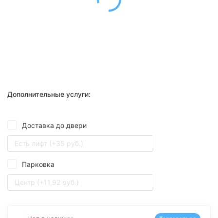
Дополнительные услуги:
Доставка до двери
Есть лифт (+35 руб.)
Парковка
Центр (+11,92 руб.)