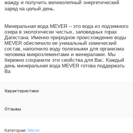
жажду и получить великолепный энергетический
заряд на целый день.
Минеральная вода MEVER – это вода из подземного
озера в экологически чистых, заповедных горах
Дагестана. Именно природное происхождение воды
MEVER обеспечило ее уникальный химический
состав, наполнило воду полезными для организма
человека микроэлементами и минералами. Мы
бережно сохранили эти свойства для Вас. Каждый
день минеральная вода MEVER готова поддержать
Ва
Характеристики
Отзывы
Категории:
Mever