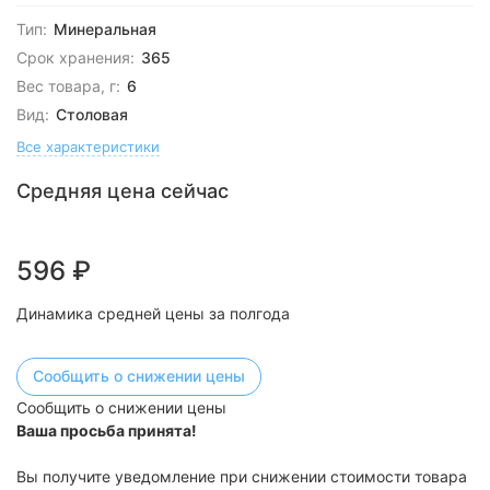
Тип:
Минеральная
Срок хранения:
365
Вес товара, г:
6
Вид:
Столовая
Все характеристики
Средняя цена сейчас
596
₽
Динамика средней цены за полгода
Сообщить о снижении цены
Сообщить о снижении цены
Ваша просьба принята!
Вы получите уведомление при снижении стоимости товара